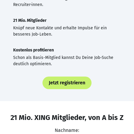
Recruiter·innen.
21 Mio. Mitglieder
Knüpf neue Kontakte und erhalte Impulse für ein
besseres Job-Leben.
Kostenlos profitieren
Schon als Basis-Mitglied kannst Du Deine Job-Suche
deutlich optimieren.
Jetzt registrieren
21 Mio. XING Mitglieder, von A bis Z
Nachname: