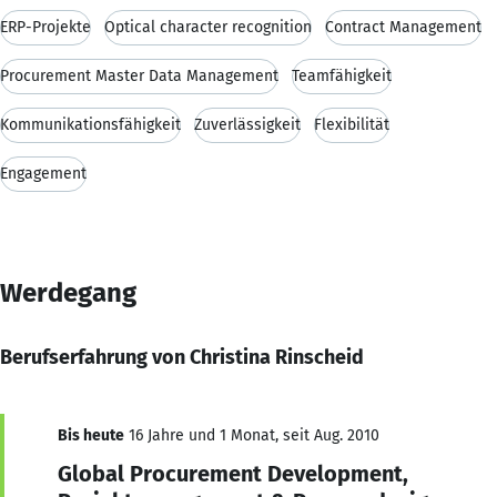
ERP-Projekte
Optical character recognition
Contract Management
Procurement Master Data Management
Teamfähigkeit
Kommunikationsfähigkeit
Zuverlässigkeit
Flexibilität
Engagement
Werdegang
Berufserfahrung von Christina Rinscheid
Bis heute
16 Jahre und 1 Monat, seit Aug. 2010
Global Procurement Development,