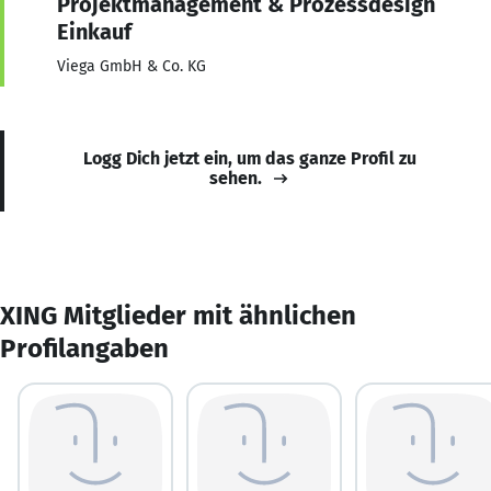
Projektmanagement & Prozessdesign
Einkauf
Viega GmbH & Co. KG
Logg Dich jetzt ein, um das ganze Profil zu
sehen.
XING Mitglieder mit ähnlichen
Profilangaben