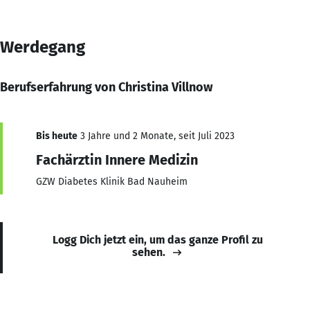
Werdegang
Berufserfahrung von Christina Villnow
Bis heute
3 Jahre und 2 Monate, seit Juli 2023
Fachärztin Innere Medizin
GZW Diabetes Klinik Bad Nauheim
Logg Dich jetzt ein, um das ganze Profil zu
sehen.