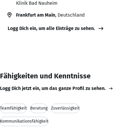
Klinik Bad Nauheim
Frankfurt am Main
, Deutschland
Logg Dich ein, um alle Einträge zu sehen.
Fähigkeiten und Kenntnisse
Logg Dich jetzt ein, um das ganze Profil zu sehen.
Teamfähigkeit
Beratung
Zuverlässigkeit
Kommunikationsfähigkeit