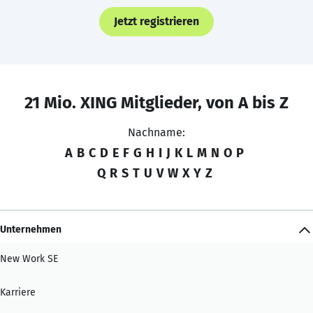
Jetzt registrieren
21 Mio. XING Mitglieder, von A bis Z
Nachname:
A
B
C
D
E
F
G
H
I
J
K
L
M
N
O
P
Q
R
S
T
U
V
W
X
Y
Z
Unternehmen
New Work SE
Karriere