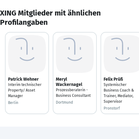
XING Mitglieder mit ähnlichen
Profilangaben
Patrick Wehner
Meryl
Felix Prüß
Wackernagel
Interim technischer
Systemischer
Prozessberaterin -
Property/ Asset
Business Coach &
Business Consultant
Manager
Trainer, Mediator,
Supervisor
Dortmund
Berlin
Pronstorf