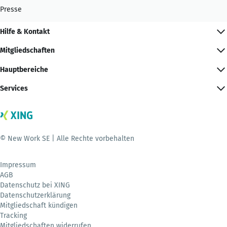
Presse
Hilfe & Kontakt
Mitgliedschaften
Hauptbereiche
Services
© New Work SE | Alle Rechte vorbehalten
Impressum
AGB
Datenschutz bei XING
Datenschutzerklärung
Mitgliedschaft kündigen
Tracking
Mitgliedschaften widerrufen