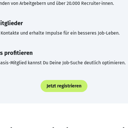
inden von Arbeitgebern und über 20.000 Recruiter·innen.
itglieder
Kontakte und erhalte Impulse für ein besseres Job-Leben.
s profitieren
asis-Mitglied kannst Du Deine Job-Suche deutlich optimieren.
Jetzt registrieren