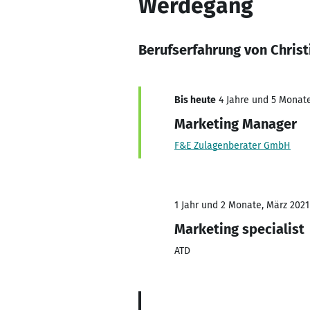
Werdegang
Berufserfahrung von Christ
Bis heute
4 Jahre und 5 Monate,
Marketing Manager
F&E Zulagenberater GmbH
1 Jahr und 2 Monate, März 2021 
Marketing specialist
ATD