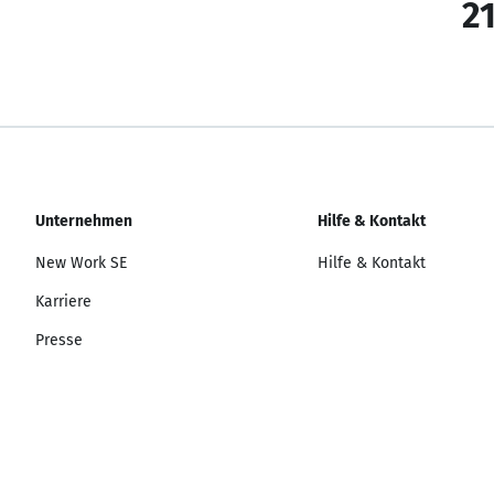
21
Unternehmen
Hilfe & Kontakt
New Work SE
Hilfe & Kontakt
Karriere
Presse