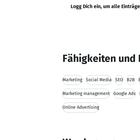
Logg Dich ein, um alle Einträg
Fähigkeiten und 
Marketing
Social Media
SEO
B2B
Marketing management
Google Ads
Online Advertising