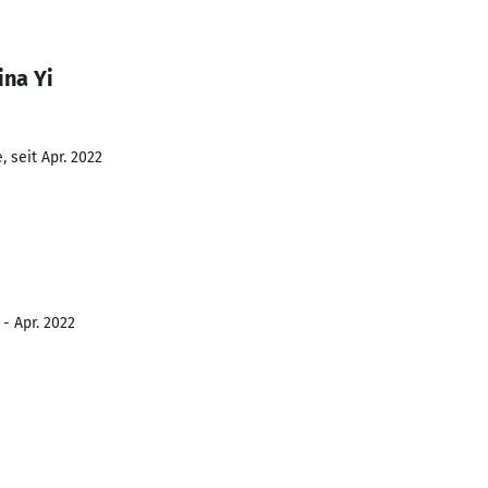
ina Yi
 seit Apr. 2022
- Apr. 2022