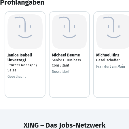
Profilangaben
Janica Isabell
Michael Beume
Michael Hinz
Unverzagt
Senior IT Business
Gesellschafter
Process Manager /
Consultant
Frankfurt am Main
Sales
Düsseldorf
Geesthacht
XING – Das Jobs-Netzwerk