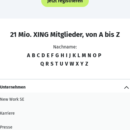
Jetzt registrieren
21 Mio. XING Mitglieder, von A bis Z
Nachname:
A
B
C
D
E
F
G
H
I
J
K
L
M
N
O
P
Q
R
S
T
U
V
W
X
Y
Z
Unternehmen
New Work SE
Karriere
Presse