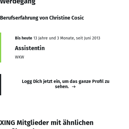
Werdegang
Berufserfahrung von Christine Cosic
Bis heute
13 Jahre und 3 Monate, seit Juni 2013
Assistentin
WKW
Logg Dich jetzt ein, um das ganze Profil zu
sehen.
XING Mitglieder mit ähnlichen