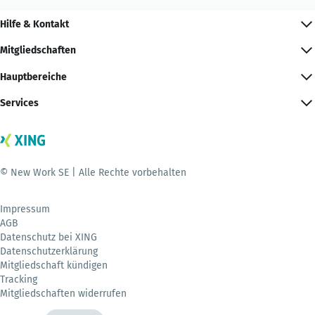
Hilfe & Kontakt
Mitgliedschaften
Hauptbereiche
Services
© New Work SE | Alle Rechte vorbehalten
Impressum
AGB
Datenschutz bei XING
Datenschutzerklärung
Mitgliedschaft kündigen
Tracking
Mitgliedschaften widerrufen