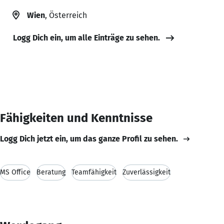
Wien
, Österreich
Logg Dich ein, um alle Einträge zu sehen.
Fähigkeiten und Kenntnisse
Logg Dich jetzt ein, um das ganze Profil zu sehen.
MS Office
Beratung
Teamfähigkeit
Zuverlässigkeit