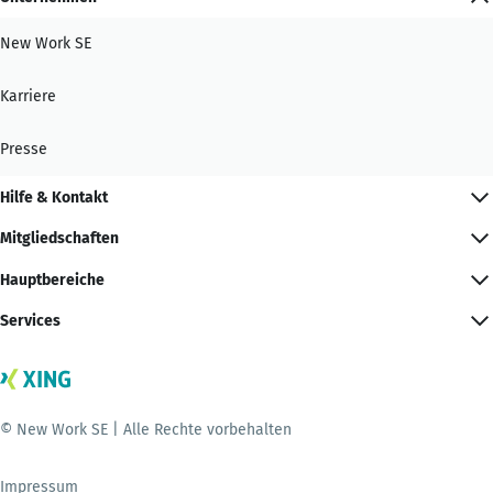
New Work SE
Karriere
Presse
Hilfe & Kontakt
Mitgliedschaften
Hauptbereiche
Services
© New Work SE | Alle Rechte vorbehalten
Impressum