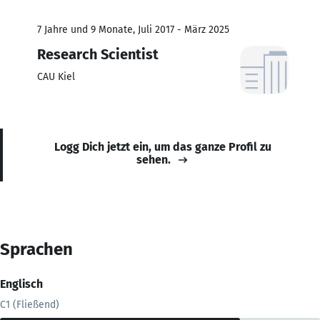
7 Jahre und 9 Monate, Juli 2017 - März 2025
Research Scientist
CAU Kiel
Logg Dich jetzt ein, um das ganze Profil zu
sehen.
Sprachen
Englisch
C1 (Fließend)