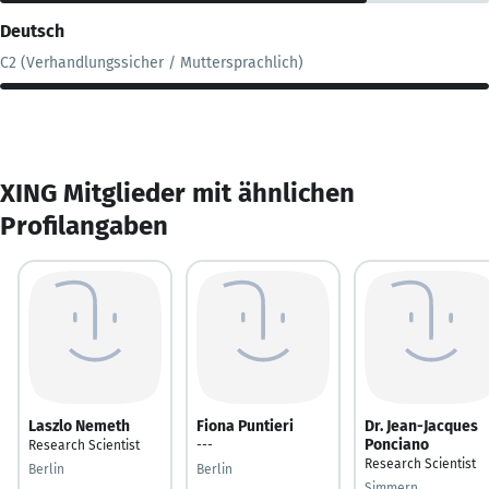
Deutsch
C2 (Verhandlungssicher / Muttersprachlich)
XING Mitglieder mit ähnlichen
Profilangaben
Laszlo Nemeth
Fiona Puntieri
Dr. Jean-Jacques
Ponciano
Research Scientist
---
Research Scientist
Berlin
Berlin
Simmern