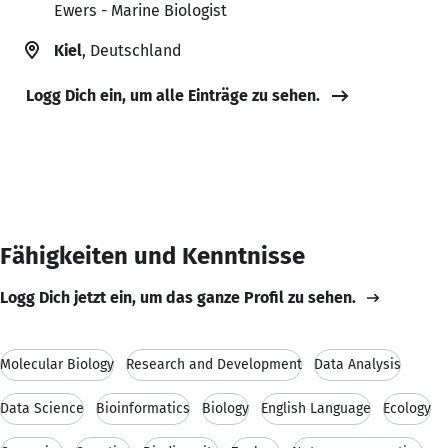
Ewers - Marine Biologist
Kiel
, Deutschland
Logg Dich ein, um alle Einträge zu sehen.
Fähigkeiten und Kenntnisse
Logg Dich jetzt ein, um das ganze Profil zu sehen.
Molecular Biology
Research and Development
Data Analysis
Data Science
Bioinformatics
Biology
English Language
Ecology