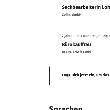
Sachbearbeiterin Lo
CeTec GmbH
7 Jahre und 3 Monate, Jan. 201
Bürokauffrau
DEKRA Arbeit GmbH
Logg Dich jetzt ein, um das
Sprachen