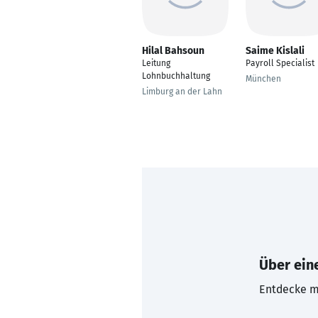
Hilal Bahsoun
Saime Kislali
Leitung
Payroll Specialist
Lohnbuchhaltung
München
Limburg an der Lahn
Über eine
Entdecke mi