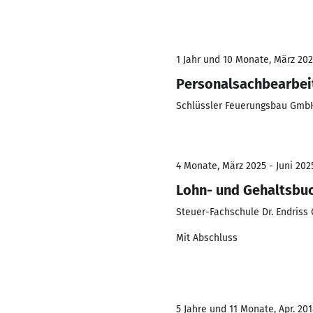
1 Jahr und 10 Monate, März 202
Personalsachbearbei
Schlüssler Feuerungsbau Gmb
4 Monate, März 2025 - Juni 202
Lohn- und Gehaltsbuc
Steuer-Fachschule Dr. Endriss
Mit Abschluss
5 Jahre und 11 Monate, Apr. 201