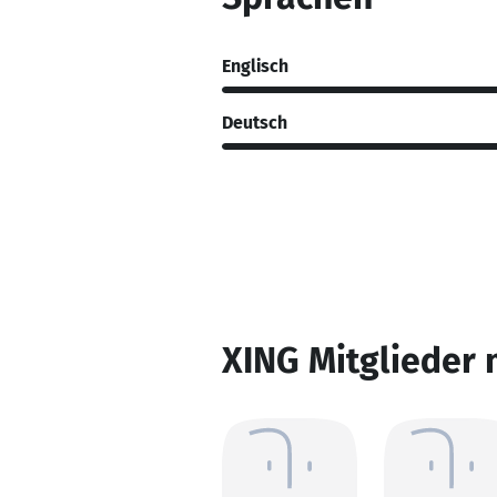
Englisch
Deutsch
XING Mitglieder 