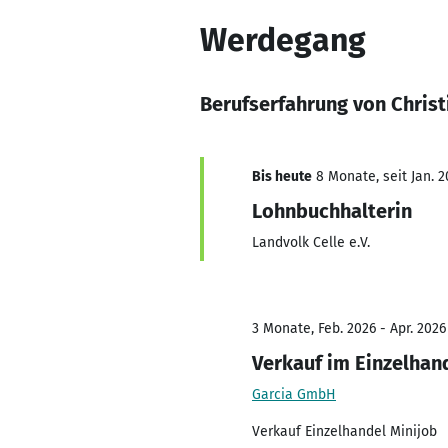
Werdegang
Berufserfahrung von Chris
Bis heute
8 Monate, seit Jan. 2
Lohnbuchhalterin
Landvolk Celle e.V.
3 Monate, Feb. 2026 - Apr. 2026
Verkauf im Einzelhan
Garcia GmbH
Verkauf Einzelhandel Minijob