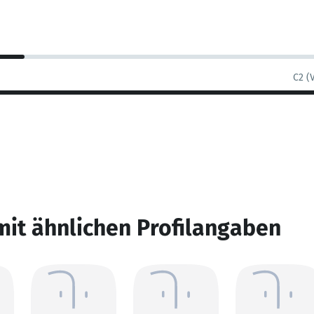
C2 (
mit ähnlichen Profilangaben