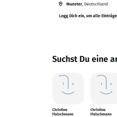
Munster
, Deutschland
Logg Dich ein, um alle Einträg
Suchst Du eine a
Christine
Christine
Fleischmann
Fleischmann