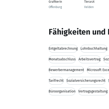
Grafikerin
Tierarzt
Offenburg
Velden
Fähigkeiten und 
Entgeltabrechnung
Lohnbuchhaltung
Monatsabschluss
Arbeitsvertrag
Soz
Bewerbermanagement
Microsoft Exce
Tarifrecht
Sozialversicherungsrecht
Büroorganisation
Vertragsgestaltung