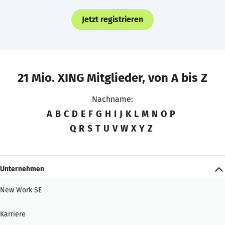
Jetzt registrieren
21 Mio. XING Mitglieder, von A bis Z
Nachname:
A
B
C
D
E
F
G
H
I
J
K
L
M
N
O
P
Q
R
S
T
U
V
W
X
Y
Z
Unternehmen
New Work SE
Karriere