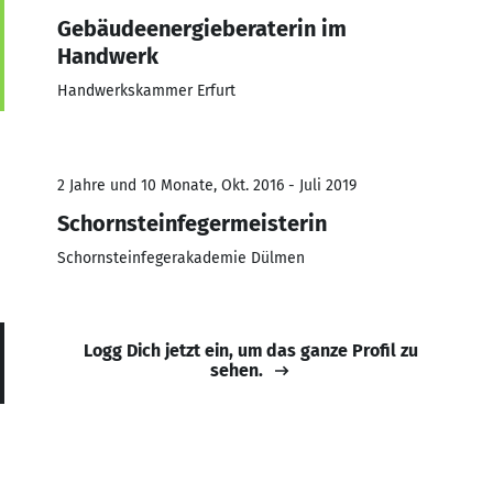
Gebäudeenergieberaterin im
Handwerk
Handwerkskammer Erfurt
2 Jahre und 10 Monate, Okt. 2016 - Juli 2019
Schornsteinfegermeisterin
Schornsteinfegerakademie Dülmen
Logg Dich jetzt ein, um das ganze Profil zu
sehen.