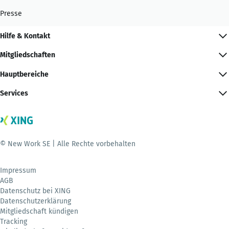
Presse
Hilfe & Kontakt
Mitgliedschaften
Hauptbereiche
Services
© New Work SE | Alle Rechte vorbehalten
Impressum
AGB
Datenschutz bei XING
Datenschutzerklärung
Mitgliedschaft kündigen
Tracking