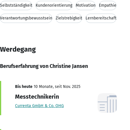
Selbstständigkeit
Kundenorientierung
Motivation
Empathie
Verantwortungsbewusstsein
Zielstrebigkeit
Lernbereitschaft
Werdegang
Berufserfahrung von Christine Jansen
Bis heute
10 Monate, seit Nov. 2025
Messtechnikerin
Currenta GmbH & Co. OHG