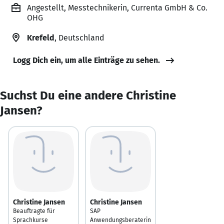
Angestellt, Messtechnikerin, Currenta GmbH & Co.
OHG
Krefeld
, Deutschland
Logg Dich ein, um alle Einträge zu sehen.
Suchst Du eine andere Christine
Jansen?
Christine Jansen
Christine Jansen
Beauftragte für
SAP
Sprachkurse
Anwendungsberaterin