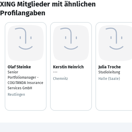
XING Mitglieder mit ähnlichen
Profilangaben
Olaf Steinke
Kerstin Heinrich
Julia Troche
Senior
---
Studioleitung
Portfoliomanager -
Chemnitz
Halle (Saale)
COGITANDA Insurance
Services GmbH
Reutlingen