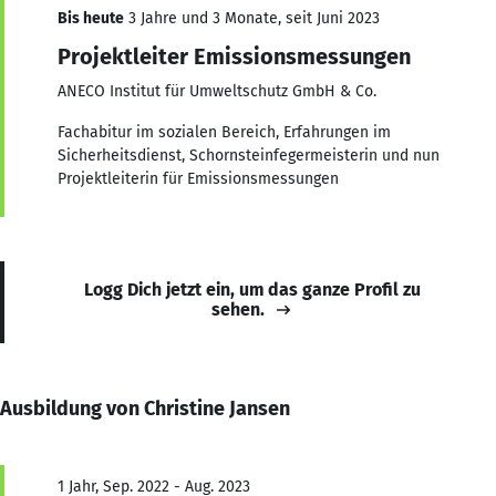
Bis heute
3 Jahre und 3 Monate, seit Juni 2023
Projektleiter Emissionsmessungen
ANECO Institut für Umweltschutz GmbH & Co.
Fachabitur im sozialen Bereich, Erfahrungen im
Sicherheitsdienst, Schornsteinfegermeisterin und nun
Projektleiterin für Emissionsmessungen
Logg Dich jetzt ein, um das ganze Profil zu
sehen.
Ausbildung von Christine Jansen
1 Jahr, Sep. 2022 - Aug. 2023