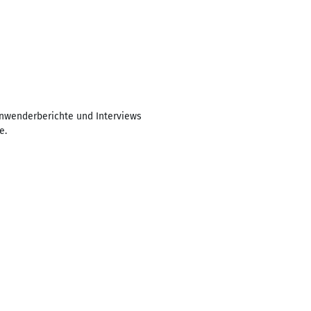
Anwenderberichte und Interviews
e.