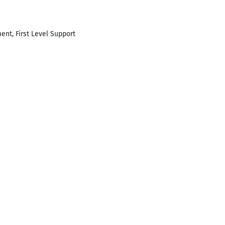
nt, First Level Support