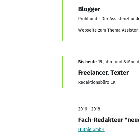
Blogger
Profihund - Der Assistenzhund
Webseite zum Thema Assiste
Bis heute
19 Jahre und 8 Monate
Freelancer, Texter
Redaktionsbüro CK
2016 - 2018
Fach-Redakteur "neu
Hüthig GmbH