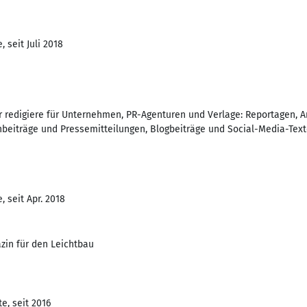
 seit Juli 2018
er redigiere für Unternehmen, PR-Agenturen und Verlage: Reportagen, 
chbeiträge und Pressemitteilungen, Blogbeiträge und Social-Media-Text
 seit Apr. 2018
zin für den Leichtbau
e, seit 2016