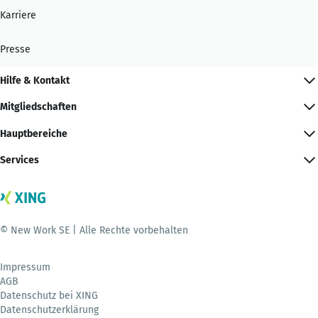
Karriere
Presse
Hilfe & Kontakt
Mitgliedschaften
Hauptbereiche
Services
© New Work SE | Alle Rechte vorbehalten
Impressum
AGB
Datenschutz bei XING
Datenschutzerklärung