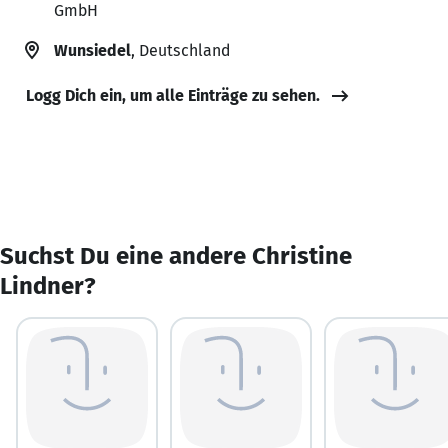
GmbH
Wunsiedel
, Deutschland
Logg Dich ein, um alle Einträge zu sehen.
Suchst Du eine andere Christine
Lindner?