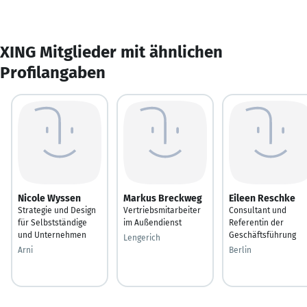
XING Mitglieder mit ähnlichen
Profilangaben
Nicole Wyssen
Markus Breckweg
Eileen Reschke
Strategie und Design
Vertriebsmitarbeiter
Consultant und
für Selbstständige
im Außendienst
Referentin der
und Unternehmen
Geschäftsführung
Lengerich
Arni
Berlin