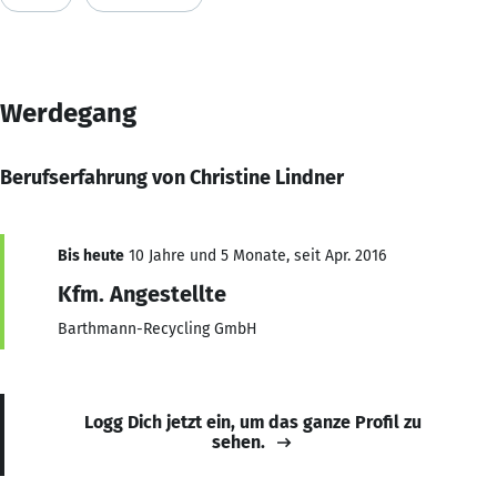
Werdegang
Berufserfahrung von Christine Lindner
Bis heute
10 Jahre und 5 Monate, seit Apr. 2016
Kfm. Angestellte
Barthmann-Recycling GmbH
Logg Dich jetzt ein, um das ganze Profil zu
sehen.