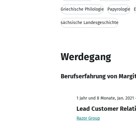
Griechische Philologie
Papyrologie
E
sächsische Landesgeschichte
Werdegang
Berufserfahrung von Margit
1 Jahr und 8 Monate, Jan. 2021 
Lead Customer Relat
Razor Group