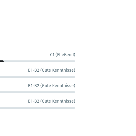
C1 (Fließend)
B1-B2 (Gute Kenntnisse)
B1-B2 (Gute Kenntnisse)
B1-B2 (Gute Kenntnisse)