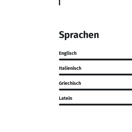
Sprachen
Englisch
Italienisch
Griechisch
Latein