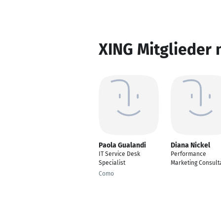
XING Mitglieder 
Paola Gualandi
Diana Nickel
IT Service Desk
Performance
Specialist
Marketing Consult
Como