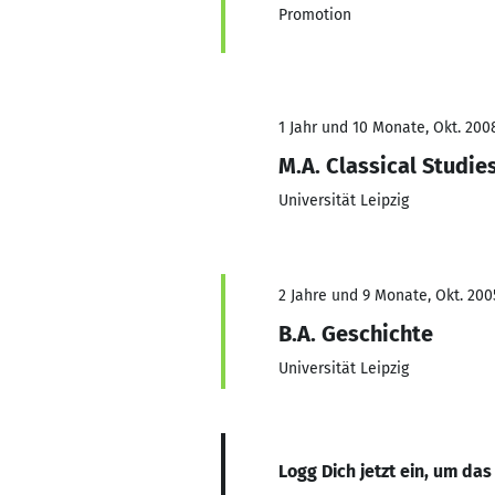
Promotion
1 Jahr und 10 Monate, Okt. 2008
M.A. Classical Studie
Universität Leipzig
2 Jahre und 9 Monate, Okt. 200
B.A. Geschichte
Universität Leipzig
Logg Dich jetzt ein, um das