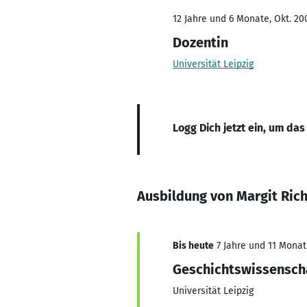
12 Jahre und 6 Monate, Okt. 20
Dozentin
Universität Leipzig
Logg Dich jetzt ein, um das
Ausbildung von Margit Rich
Bis heute
7 Jahre und 11 Monate
Geschichtswissensch
Universität Leipzig