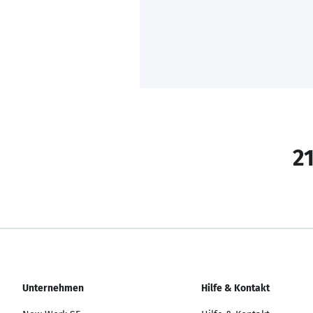
21
Unternehmen
Hilfe & Kontakt