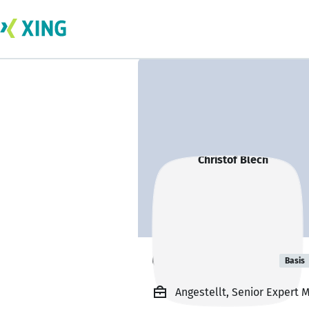
Christof Blech
Basis
Angestellt, Senior Expert