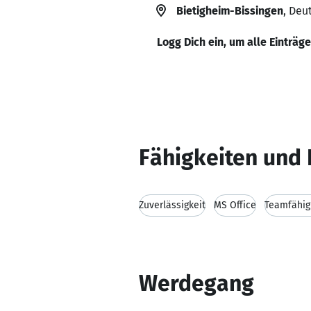
Bietigheim-Bissingen
, Deu
Logg Dich ein, um alle Einträg
Fähigkeiten und 
Zuverlässigkeit
MS Office
Teamfähig
Werdegang