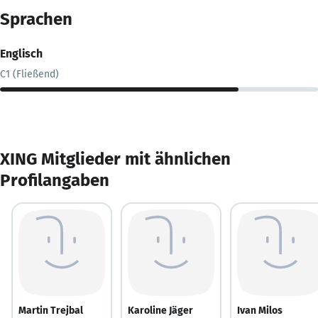
Sprachen
Englisch
C1 (Fließend)
XING Mitglieder mit ähnlichen
Profilangaben
Martin Trejbal
Karoline Jäger
Ivan Milos