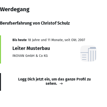
Werdegang
Berufserfahrung von Christof Schulz
Bis heute
18 Jahre und 11 Monate, seit Okt. 2007
Leiter Musterbau
INOVAN GmbH & Co KG
Logg Dich jetzt ein, um das ganze Profil zu
sehen.