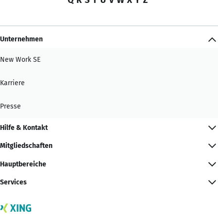
Unternehmen
New Work SE
Karriere
Presse
Hilfe & Kontakt
Mitgliedschaften
Hauptbereiche
Services