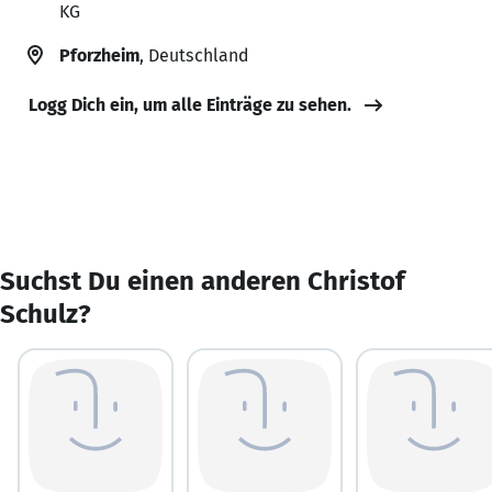
KG
Pforzheim
, Deutschland
Logg Dich ein, um alle Einträge zu sehen.
Suchst Du einen anderen Christof
Schulz?