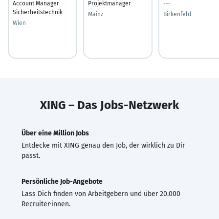
Account Manager
Projektmanager
---
Sicherheitstechnik
Mainz
Birkenfeld
Wien
XING – Das Jobs-Netzwerk
Über eine Million Jobs
Entdecke mit XING genau den Job, der wirklich zu Dir
passt.
Persönliche Job-Angebote
Lass Dich finden von Arbeitgebern und über 20.000
Recruiter·innen.