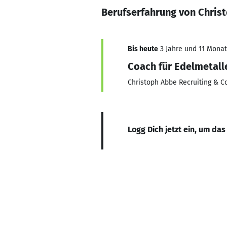
Berufserfahrung von Chris
Bis heute
3 Jahre und 11 Monate
Coach für Edelmetall
Christoph Abbe Recruiting & C
Logg Dich jetzt ein, um das