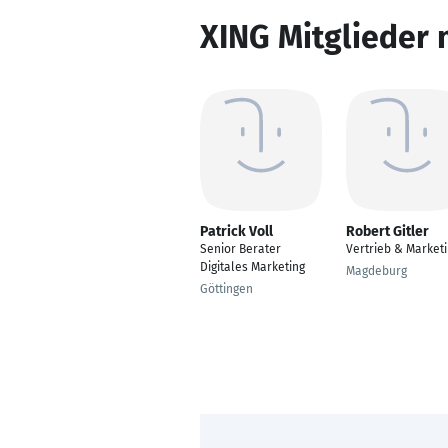
XING Mitglieder 
Patrick Voll
Robert Gitler
Senior Berater
Vertrieb & Market
Digitales Marketing
Magdeburg
Göttingen