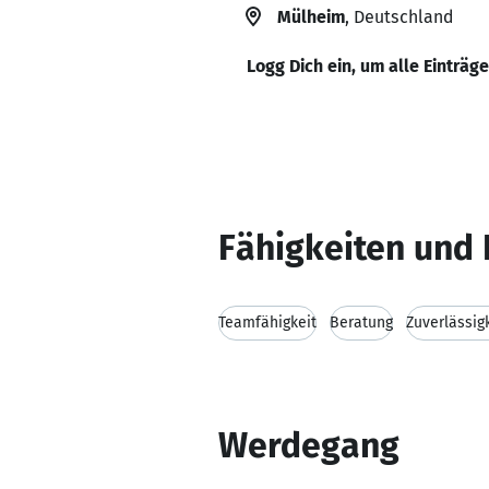
Mülheim
, Deutschland
Logg Dich ein, um alle Einträg
Fähigkeiten und 
Teamfähigkeit
Beratung
Zuverlässig
Werdegang