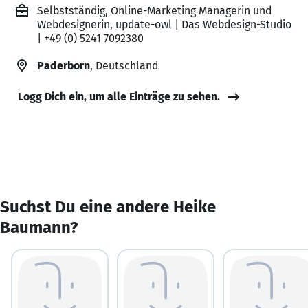
Selbstständig, Online-Marketing Managerin und
Webdesignerin, update-owl | Das Webdesign-Studio
| +49 (0) 5241 7092380
Paderborn
, Deutschland
Logg Dich ein, um alle Einträge zu sehen.
Suchst Du eine andere Heike
Baumann?