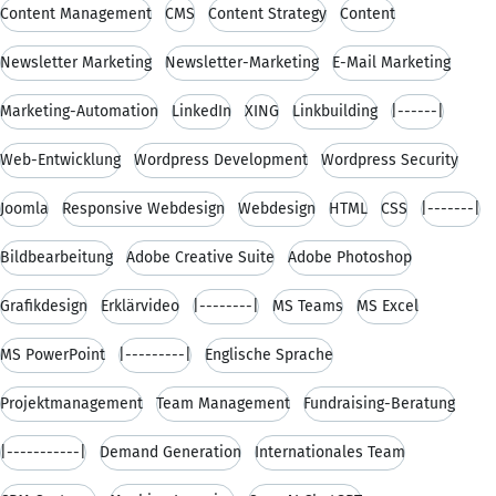
Content Management
CMS
Content Strategy
Content
Newsletter Marketing
Newsletter-Marketing
E-Mail Marketing
Marketing-Automation
LinkedIn
XING
Linkbuilding
|------|
Web-Entwicklung
Wordpress Development
Wordpress Security
Joomla
Responsive Webdesign
Webdesign
HTML
CSS
|-------|
Bildbearbeitung
Adobe Creative Suite
Adobe Photoshop
Grafikdesign
Erklärvideo
|--------|
MS Teams
MS Excel
MS PowerPoint
|---------|
Englische Sprache
Projektmanagement
Team Management
Fundraising-Beratung
|-----------|
Demand Generation
Internationales Team