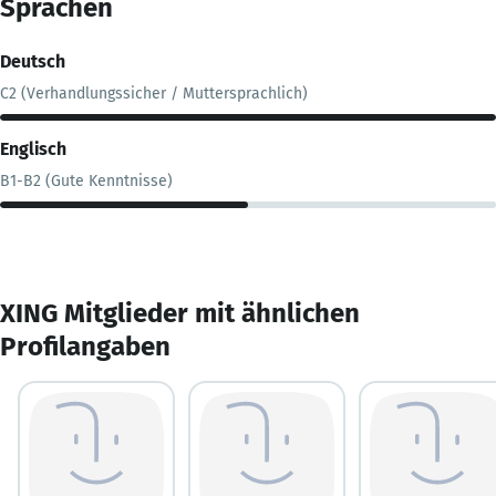
Sprachen
Deutsch
C2 (Verhandlungssicher / Muttersprachlich)
Englisch
B1-B2 (Gute Kenntnisse)
XING Mitglieder mit ähnlichen
Profilangaben