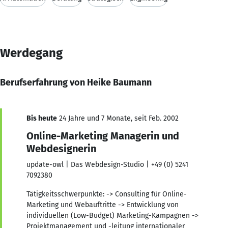
Werdegang
Berufserfahrung von Heike Baumann
Bis heute
24 Jahre und 7 Monate, seit Feb. 2002
Online-Marketing Managerin und
Webdesignerin
update-owl | Das Webdesign-Studio | +49 (0) 5241
7092380
Tätigkeitsschwerpunkte: -> Consulting für Online-
Marketing und Webauftritte -> Entwicklung von
individuellen (Low-Budget) Marketing-Kampagnen ->
Projektmanagement und -leitung internationaler