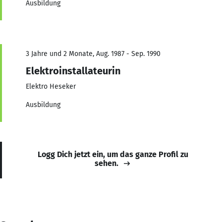
Ausbildung
3 Jahre und 2 Monate, Aug. 1987 - Sep. 1990
Elektroinstallateurin
Elektro Heseker
Ausbildung
Logg Dich jetzt ein, um das ganze Profil zu
sehen.