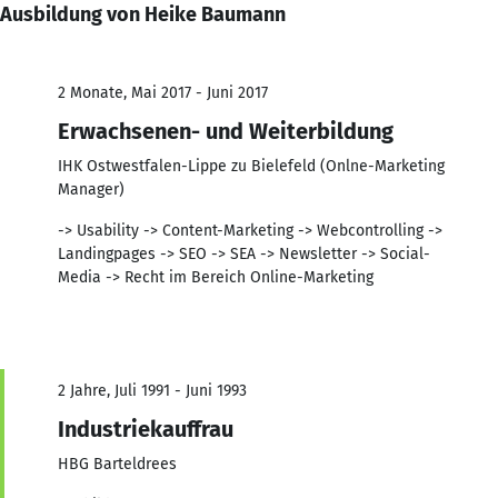
Ausbildung von Heike Baumann
2 Monate, Mai 2017 - Juni 2017
Erwachsenen- und Weiterbildung
IHK Ostwestfalen-Lippe zu Bielefeld (Onlne-Marketing
Manager)
-> Usability -> Content-Marketing -> Webcontrolling ->
Landingpages -> SEO -> SEA -> Newsletter -> Social-
Media -> Recht im Bereich Online-Marketing
2 Jahre, Juli 1991 - Juni 1993
Industriekauffrau
HBG Barteldrees