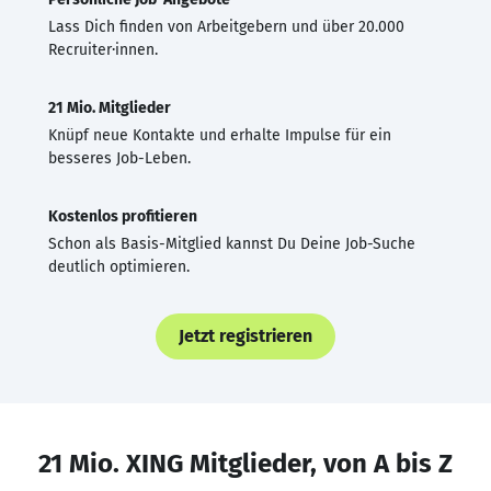
Lass Dich finden von Arbeitgebern und über 20.000
Recruiter·innen.
21 Mio. Mitglieder
Knüpf neue Kontakte und erhalte Impulse für ein
besseres Job-Leben.
Kostenlos profitieren
Schon als Basis-Mitglied kannst Du Deine Job-Suche
deutlich optimieren.
Jetzt registrieren
21 Mio. XING Mitglieder, von A bis Z