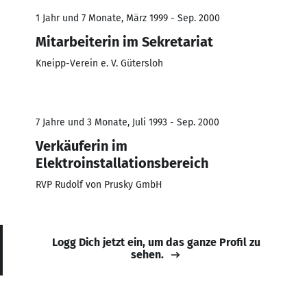
1 Jahr und 7 Monate, März 1999 - Sep. 2000
Mitarbeiterin im Sekretariat
Kneipp-Verein e. V. Gütersloh
7 Jahre und 3 Monate, Juli 1993 - Sep. 2000
Verkäuferin im
Elektroinstallationsbereich
RVP Rudolf von Prusky GmbH
Logg Dich jetzt ein, um das ganze Profil zu
sehen.