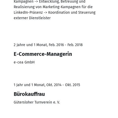
Kampagnen -> Entwicklung, Betreuung und
Realisierung von Marketing-Kampagnen für die
LinkedIn-Präsenz -> Koordination und Steuerung
externer Dienstleister
2 Jahre und 1 Monat, Feb. 2016 - Feb. 2018
E-Commerce-Managerin
e-cea GmbH
1 Jahr und 1 Monat, Okt. 2014 - Okt. 2015
Bürokauffrau
Gütersloher Turnverein e. V.