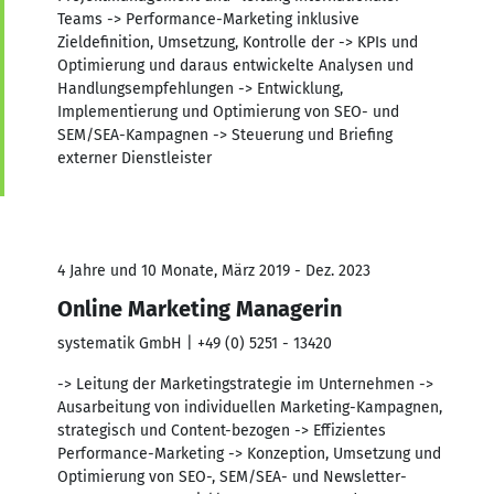
Teams -> Performance-Marketing inklusive
Zieldefinition, Umsetzung, Kontrolle der -> KPIs und
Optimierung und daraus entwickelte Analysen und
Handlungsempfehlungen -> Entwicklung,
Implementierung und Optimierung von SEO- und
SEM/SEA-Kampagnen -> Steuerung und Briefing
externer Dienstleister
4 Jahre und 10 Monate, März 2019 - Dez. 2023
Online Marketing Managerin
systematik GmbH | +49 (0) 5251 - 13420
-> Leitung der Marketingstrategie im Unternehmen ->
Ausarbeitung von individuellen Marketing-Kampagnen,
strategisch und Content-bezogen -> Effizientes
Performance-Marketing -> Konzeption, Umsetzung und
Optimierung von SEO-, SEM/SEA- und Newsletter-