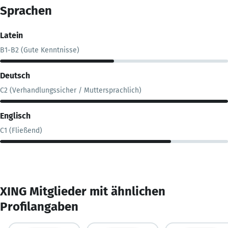
Sprachen
Latein
B1-B2 (Gute Kenntnisse)
Deutsch
C2 (Verhandlungssicher / Muttersprachlich)
Englisch
C1 (Fließend)
XING Mitglieder mit ähnlichen
Profilangaben