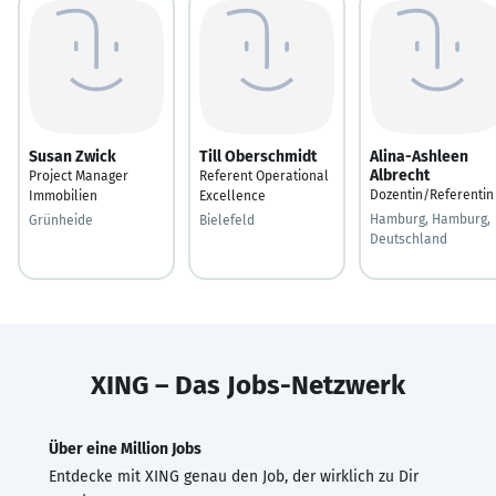
Susan Zwick
Till Oberschmidt
Alina-Ashleen
Albrecht
Project Manager
Referent Operational
Dozentin/Referentin
Immobilien
Excellence
Hamburg, Hamburg,
Grünheide
Bielefeld
Deutschland
XING – Das Jobs-Netzwerk
Über eine Million Jobs
Entdecke mit XING genau den Job, der wirklich zu Dir