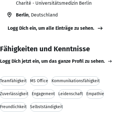
Charité - Universitätsmedizin Berlin
Berlin
, Deutschland
Logg Dich ein, um alle Einträge zu sehen.
Fähigkeiten und Kenntnisse
Logg Dich jetzt ein, um das ganze Profil zu sehen.
Teamfähigkeit
MS Office
Kommunikationsfähigkeit
Zuverlässigkeit
Engagement
Leidenschaft
Empathie
Freundlichkeit
Selbstständigkeit