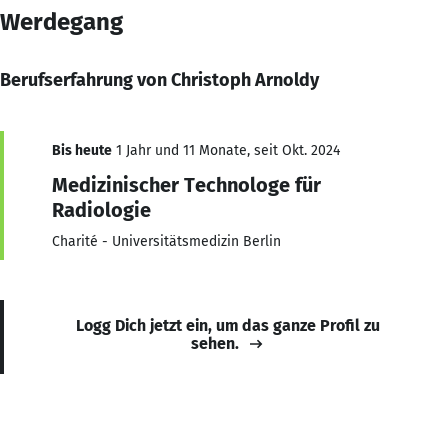
Werdegang
Berufserfahrung von Christoph Arnoldy
Bis heute
1 Jahr und 11 Monate, seit Okt. 2024
Medizinischer Technologe für
Radiologie
Charité - Universitätsmedizin Berlin
Logg Dich jetzt ein, um das ganze Profil zu
sehen.