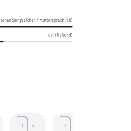
Verhandlungssicher / Muttersprachlich)
C1 (Fließend)