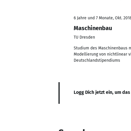
6 Jahre und 7 Monate, Okt. 2018
Maschinenbau
TU Dresden
Studium des Maschinenbaus mi
Modellierung von nichtlinear 
Deutschlandstipendiums
Logg Dich jetzt ein, um das