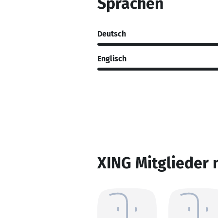
Sprachen
Deutsch
Englisch
XING Mitglieder 