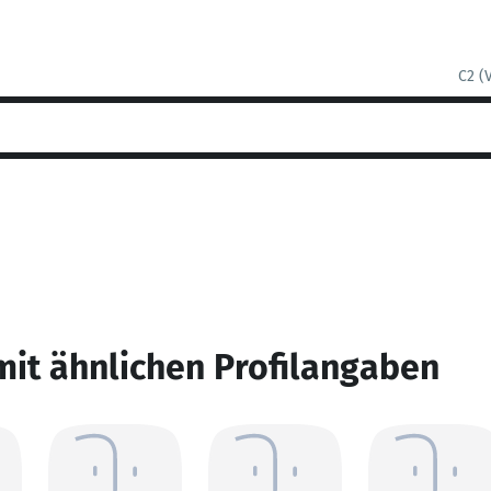
C2 (
mit ähnlichen Profilangaben