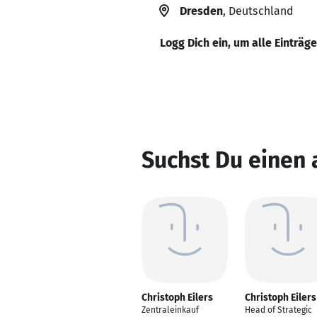
Dresden
, Deutschland
Logg Dich ein, um alle Einträg
Suchst Du einen 
Christoph Eilers
Christoph Eilers
Zentraleinkauf
Head of Strategic