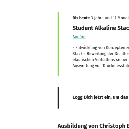
Bis heute
3 Jahre und 11 Monate
Student Alkaline St
Sunfire
- Entwicklung von Konzepten z
Stack - Bewertung der Dichthe
elastischen Verhaltens seiner
Auswertung von Druckmessfol
Logg Dich jetzt ein, um das
Ausbildung von Christoph E