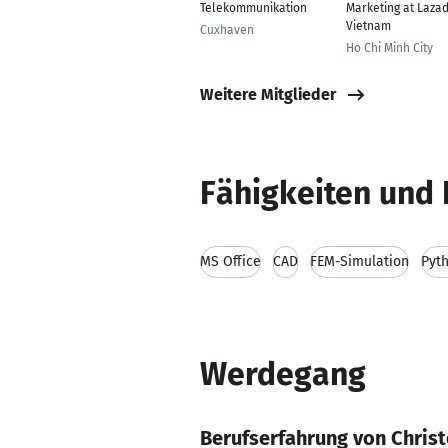
Telekommunikation
Marketing at Laza
Vietnam
Cuxhaven
Ho Chi Minh City
Weitere Mitglieder
Fähigkeiten und 
MS Office
CAD
FEM-Simulation
Pyt
Werdegang
Berufserfahrung von Christ