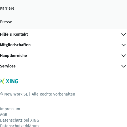
Karriere
Presse
Hilfe & Kontakt
Mitgliedschaften
Hauptbereiche
Services
© New Work SE | Alle Rechte vorbehalten
Impressum
AGB
Datenschutz bei XING
Datenschutzerklärung