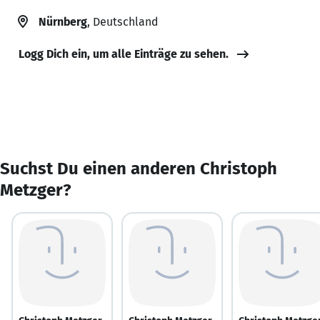
Nürnberg
, Deutschland
Logg Dich ein, um alle Einträge zu sehen.
Suchst Du einen anderen Christoph
Metzger?