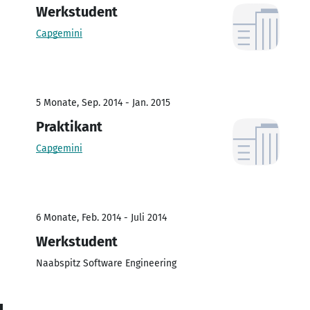
Werkstudent
Capgemini
5 Monate, Sep. 2014 - Jan. 2015
Praktikant
Capgemini
6 Monate, Feb. 2014 - Juli 2014
Werkstudent
Naabspitz Software Engineering