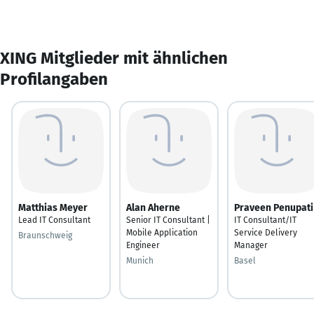
XING Mitglieder mit ähnlichen
Profilangaben
Matthias Meyer
Alan Aherne
Praveen Penupati
Lead IT Consultant
Senior IT Consultant |
IT Consultant/IT
Mobile Application
Service Delivery
Braunschweig
Engineer
Manager
Munich
Basel