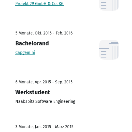
Projekt 29 GmbH & Co. KG
5 Monate, Okt. 2015 - Feb. 2016
Bachelorand
Capgemini
6 Monate, Apr. 2015 - Sep. 2015
Werkstudent
Naabspitz Software Engineering
3 Monate, Jan. 2015 - März 2015