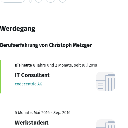
Werdegang
Berufserfahrung von Christoph Metzger
Bis heute
8 Jahre und 2 Monate, seit Juli 2018
IT Consultant
codecentric AG
5 Monate, Mai 2016 - Sep. 2016
Werkstudent