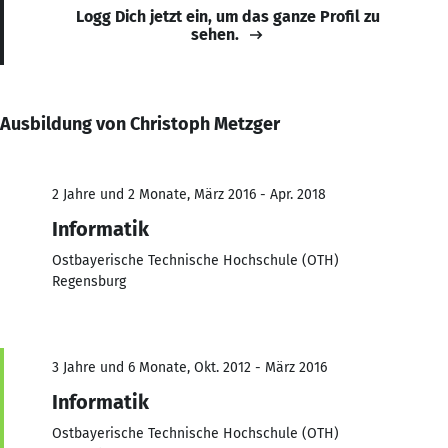
Logg Dich jetzt ein, um das ganze Profil zu
sehen.
Ausbildung von Christoph Metzger
2 Jahre und 2 Monate, März 2016 - Apr. 2018
Informatik
Ostbayerische Technische Hochschule (OTH)
Regensburg
3 Jahre und 6 Monate, Okt. 2012 - März 2016
Informatik
Ostbayerische Technische Hochschule (OTH)