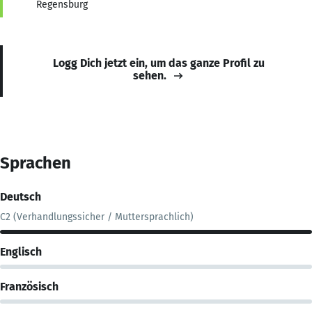
Regensburg
Logg Dich jetzt ein, um das ganze Profil zu
sehen.
Sprachen
Deutsch
C2 (Verhandlungssicher / Muttersprachlich)
Englisch
Französisch