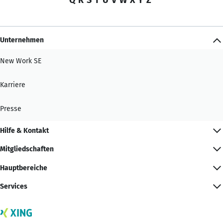
Unternehmen
New Work SE
Karriere
Presse
Hilfe & Kontakt
Mitgliedschaften
Hauptbereiche
Services