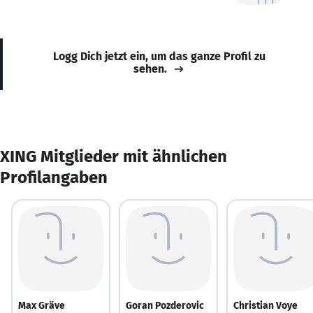
Logg Dich jetzt ein, um das ganze Profil zu
sehen.
XING Mitglieder mit ähnlichen
Profilangaben
Max Gräve
Goran Pozderovic
Christian Voye