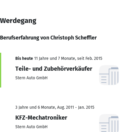
Werdegang
Berufserfahrung von Christoph Scheffler
Bis heute
11 Jahre und 7 Monate, seit Feb. 2015
Teile- und Zubehörverkäufer
Stern Auto GmbH
3 Jahre und 6 Monate, Aug. 2011 - Jan. 2015
KFZ-Mechatroniker
Stern Auto GmbH