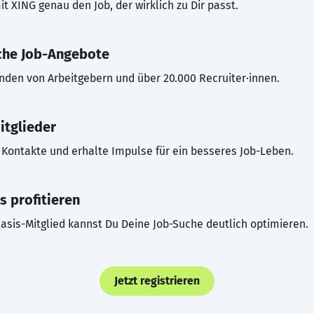
t XING genau den Job, der wirklich zu Dir passt.
che Job-Angebote
inden von Arbeitgebern und über 20.000 Recruiter·innen.
itglieder
Kontakte und erhalte Impulse für ein besseres Job-Leben.
s profitieren
asis-Mitglied kannst Du Deine Job-Suche deutlich optimieren.
Jetzt registrieren