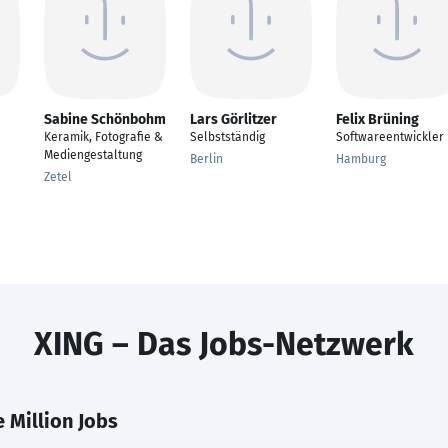
Sabine Schönbohm
Lars Görlitzer
Felix Brüning
Keramik, Fotografie &
Selbstständig
Softwareentwickler
Mediengestaltung
Berlin
Hamburg
Zetel
XING – Das Jobs-Netzwerk
 Million Jobs