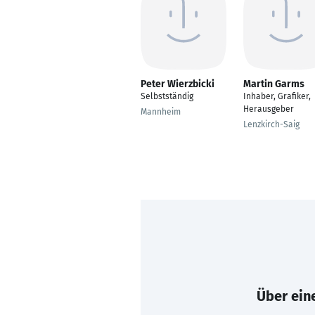
Peter Wierzbicki
Martin Garms
Selbstständig
Inhaber, Grafiker,
Herausgeber
Mannheim
Lenzkirch-Saig
Über eine