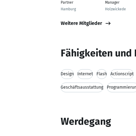
Partner
Manager
Hamburg
Holzwickede
Weitere Mitglieder
Fähigkeiten und 
Design
Internet
Flash
Actionscript
Geschäftsausstattung
Programmieru
Werdegang