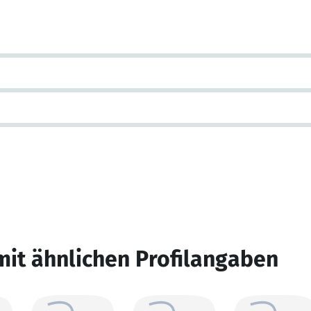
mit ähnlichen Profilangaben