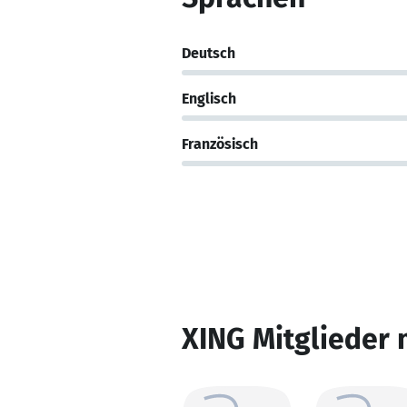
Deutsch
Englisch
Französisch
XING Mitglieder 