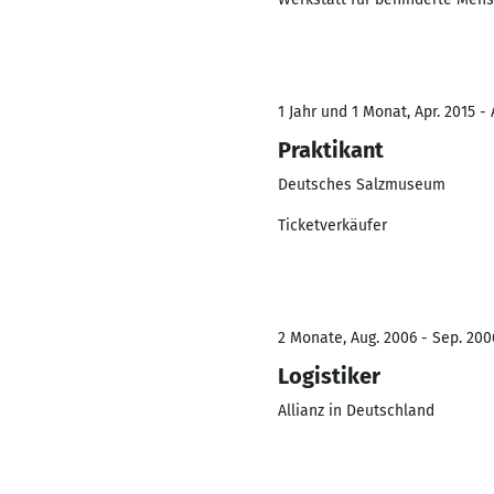
1 Jahr und 1 Monat, Apr. 2015 - 
Praktikant
Deutsches Salzmuseum
Ticketverkäufer
2 Monate, Aug. 2006 - Sep. 200
Logistiker
Allianz in Deutschland