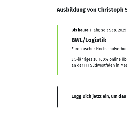
Ausbildung von Christoph S
Bis heute
1 Jahr, seit Sep. 2025
BWL/Logistik
Europäischer Hochschulverbun
3,5-jähriges zu 100% online üb
an der FH Südwestfalen in Me
Logg Dich jetzt ein, um das