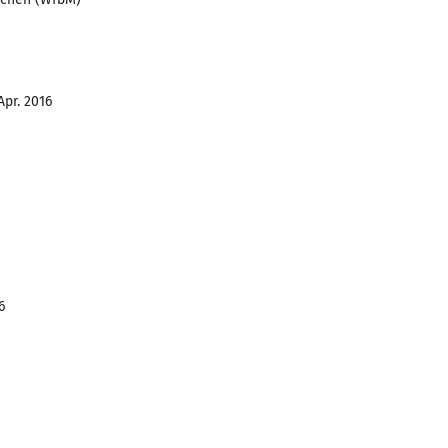
Apr. 2016
6