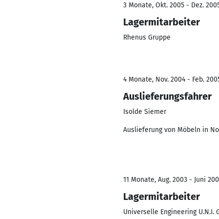
3 Monate, Okt. 2005 - Dez. 200
Lagermitarbeiter
Rhenus Gruppe
4 Monate, Nov. 2004 - Feb. 200
Auslieferungsfahrer
Isolde Siemer
Auslieferung von Möbeln in N
11 Monate, Aug. 2003 - Juni 20
Lagermitarbeiter
Universelle Engineering U.N.I