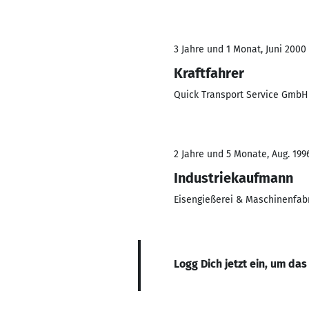
3 Jahre und 1 Monat, Juni 2000 
Kraftfahrer
Quick Transport Service GmbH
2 Jahre und 5 Monate, Aug. 1996
Industriekaufmann
Eisengießerei & Maschinenfab
Logg Dich jetzt ein, um das