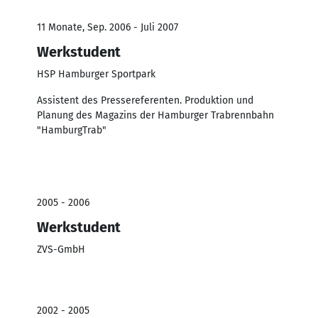
11 Monate, Sep. 2006 - Juli 2007
Werkstudent
HSP Hamburger Sportpark
Assistent des Pressereferenten. Produktion und
Planung des Magazins der Hamburger Trabrennbahn
"HamburgTrab"
2005 - 2006
Werkstudent
ZVS-GmbH
2002 - 2005