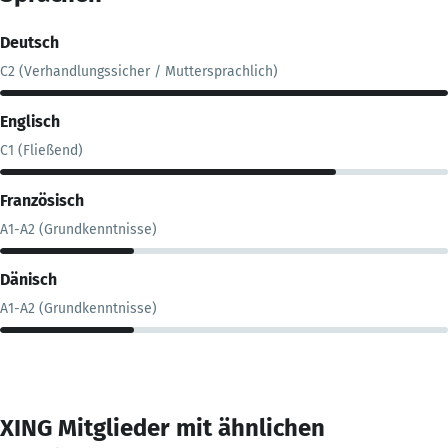
Deutsch
C2 (Verhandlungssicher / Muttersprachlich)
Englisch
C1 (Fließend)
Französisch
A1-A2 (Grundkenntnisse)
Dänisch
A1-A2 (Grundkenntnisse)
XING Mitglieder mit ähnlichen