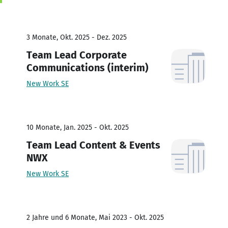
3 Monate, Okt. 2025 - Dez. 2025
Team Lead Corporate
Communications (interim)
New Work SE
10 Monate, Jan. 2025 - Okt. 2025
Team Lead Content & Events
NWX
New Work SE
2 Jahre und 6 Monate, Mai 2023 - Okt. 2025