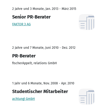
2 Jahre und 3 Monate, Jan. 2013 - März 2015
Senior PR-Berater
FAKTOR 3 AG
2 Jahre und 7 Monate, Juni 2010 - Dez. 2012
PR-Berater
fischerAppelt, relations GmbH
1 Jahr und 6 Monate, Nov. 2008 - Apr. 2010
Studentischer Mitarbeiter
achtung! GmbH