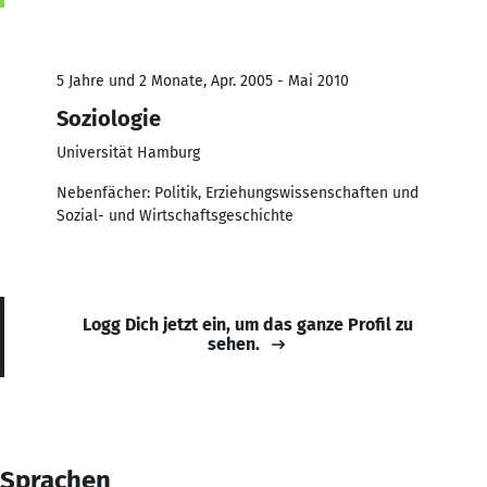
5 Jahre und 2 Monate, Apr. 2005 - Mai 2010
Soziologie
Universität Hamburg
Nebenfächer: Politik, Erziehungswissenschaften und
Sozial- und Wirtschaftsgeschichte
Logg Dich jetzt ein, um das ganze Profil zu
sehen.
Sprachen