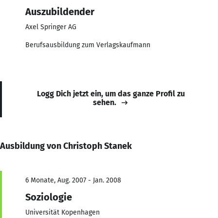
Auszubildender
Axel Springer AG
Berufsausbildung zum Verlagskaufmann
Logg Dich jetzt ein, um das ganze Profil zu
sehen.
Ausbildung von Christoph Stanek
6 Monate, Aug. 2007 - Jan. 2008
Soziologie
Universität Kopenhagen