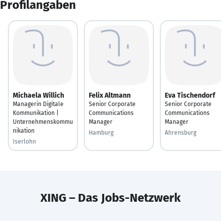
Profilangaben
Michaela Willich
Felix Altmann
Eva Tischendorf
Managerin Digitale
Senior Corporate
Senior Corporate
Kommunikation |
Communications
Communications
Unternehmenskommu
Manager
Manager
nikation
Hamburg
Ahrensburg
Iserlohn
XING – Das Jobs-Netzwerk