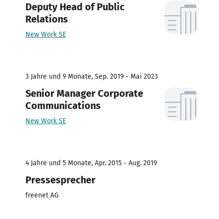
Deputy Head of Public
Relations
New Work SE
3 Jahre und 9 Monate, Sep. 2019 - Mai 2023
Senior Manager Corporate
Communications
New Work SE
4 Jahre und 5 Monate, Apr. 2015 - Aug. 2019
Pressesprecher
freenet AG