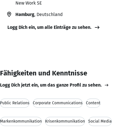
New Work SE
Hamburg
, Deutschland
Logg Dich ein, um alle Einträge zu sehen.
Fähigkeiten und Kenntnisse
Logg Dich jetzt ein, um das ganze Profil zu sehen.
Public Relations
Corporate Communications
Content
Markenkommunikation
Krisenkommunikation
Social Media