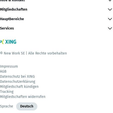
Hilfe & Kontakt
Mitgliedschaften
Hauptbereiche
Services
© New Work SE | Alle Rechte vorbehalten
Impressum
AGB
Datenschutz bei XING
Datenschutzerklärung
Mitgliedschaft kündigen
Tracking
Mitgliedschaften widerrufen
Sprache
Deutsch