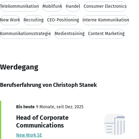
Telekommunikation
Mobilfunk
Handel
Consumer Electronics
New Work
Recruiting
CEO-Positioning
Interne Kommunikation
Kommunikationsstrategie
Medientraining
Content Marketing
Werdegang
Berufserfahrung von Christoph Stanek
Bis heute
9 Monate, seit Dez. 2025
Head of Corporate
Communications
New Work SE