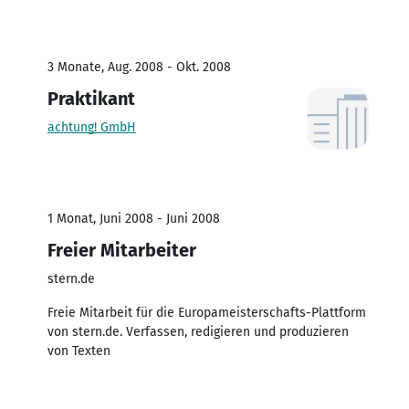
3 Monate, Aug. 2008 - Okt. 2008
Praktikant
achtung! GmbH
1 Monat, Juni 2008 - Juni 2008
Freier Mitarbeiter
stern.de
Freie Mitarbeit für die Europameisterschafts-Plattform
von stern.de. Verfassen, redigieren und produzieren
von Texten