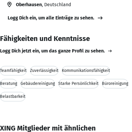
Oberhausen
, Deutschland
Logg Dich ein, um alle Einträge zu sehen.
Fähigkeiten und Kenntnisse
Logg Dich jetzt ein, um das ganze Profil zu sehen.
Teamfähigkeit
Zuverlässigkeit
Kommunikationsfähigkeit
Beratung
Gebäudereinigung
Starke Persönlichkeit
Büroreinigung
Belastbarkeit
XING Mitglieder mit ähnlichen