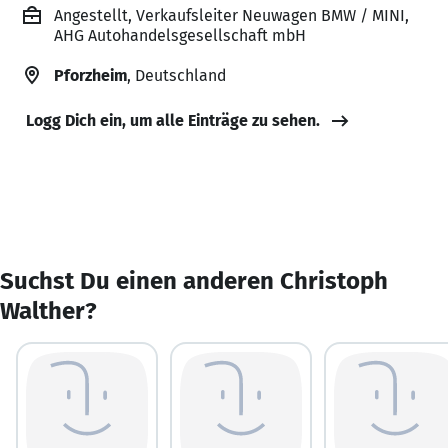
Angestellt, Verkaufsleiter Neuwagen BMW / MINI,
AHG Autohandelsgesellschaft mbH
Pforzheim
, Deutschland
Logg Dich ein, um alle Einträge zu sehen.
Suchst Du einen anderen Christoph
Walther?