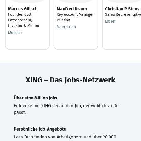
Marcus Gillsch
Manfred Braun
Christian P. Stens
Founder, CEO,
Key Account Manager
Sales Representativ
Entrepreneur,
Printing
Essen
Investor & Mentor
Meerbusch
Münster
XING – Das Jobs-Netzwerk
Über eine Million Jobs
Entdecke mit XING genau den Job, der wirklich zu Dir
passt.
Persönliche Job-Angebote
Lass Dich finden von Arbeitgebern und über 20.000