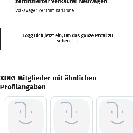
zertifizierter Verkäufer Neuwagen
Volkswagen Zentrum Karlsruhe
Logg Dich jetzt ein, um das ganze Profil zu
sehen.
XING Mitglieder mit ähnlichen
Profilangaben