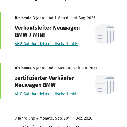
Bis heute
3 Jahre und 1 Monat, seit Aug. 2023
Verkaufsleiter Neuwagen
BMW / MINI
AHG Autohandelsgesellschaft mbH
Bis heute
5 Jahre und 8 Monate, seit Jan. 2021
zertifizierter Verkäufer
Neuwagen BMW
AHG Autohandelsgesellschaft mbH
9 Jahre und 4 Monate, Sep. 2011 - Dez. 2020