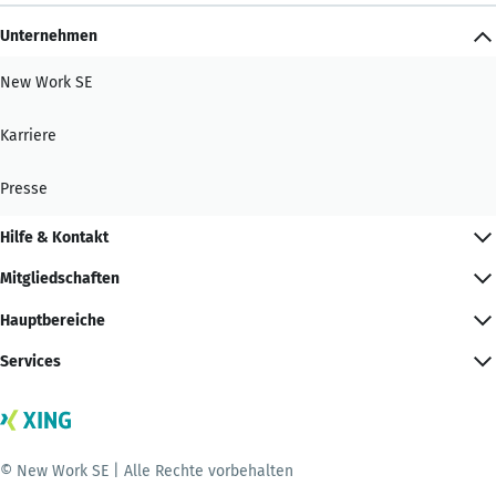
Unternehmen
New Work SE
Karriere
Presse
Hilfe & Kontakt
Mitgliedschaften
Hauptbereiche
Services
© New Work SE | Alle Rechte vorbehalten