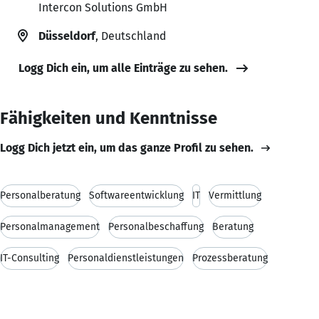
Intercon Solutions GmbH
Düsseldorf
, Deutschland
Logg Dich ein, um alle Einträge zu sehen.
Fähigkeiten und Kenntnisse
Logg Dich jetzt ein, um das ganze Profil zu sehen.
Personalberatung
Softwareentwicklung
IT
Vermittlung
Personalmanagement
Personalbeschaffung
Beratung
IT-Consulting
Personaldienstleistungen
Prozessberatung