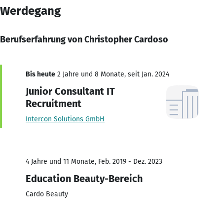
Werdegang
Berufserfahrung von Christopher Cardoso
Bis heute
2 Jahre und 8 Monate, seit Jan. 2024
Junior Consultant IT
Recruitment
Intercon Solutions GmbH
4 Jahre und 11 Monate, Feb. 2019 - Dez. 2023
Education Beauty-Bereich
Cardo Beauty