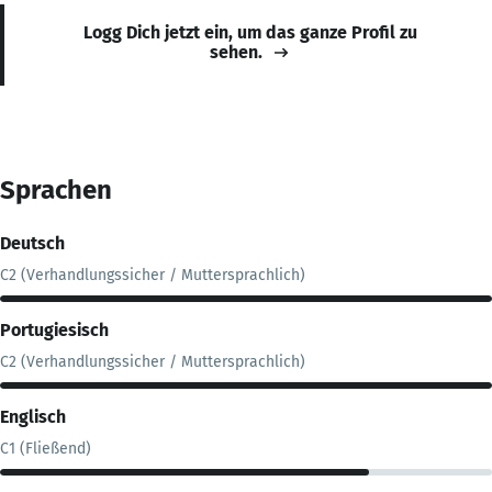
Logg Dich jetzt ein, um das ganze Profil zu
sehen.
Sprachen
Deutsch
C2 (Verhandlungssicher / Muttersprachlich)
Portugiesisch
C2 (Verhandlungssicher / Muttersprachlich)
Englisch
C1 (Fließend)