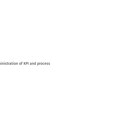
inistration of KPI and process