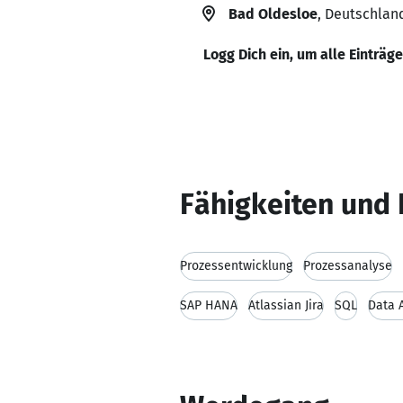
Bad Oldesloe
, Deutschlan
Logg Dich ein, um alle Einträg
Fähigkeiten und 
Prozessentwicklung
Prozessanalyse
SAP HANA
Atlassian Jira
SQL
Data 