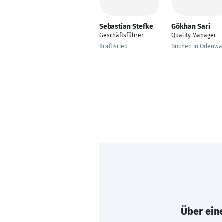
Sebastian Stefke
Gökhan Sari
Geschäftsführer
Quality Manager
Kraftisried
Buchen in Odenwa
Über eine