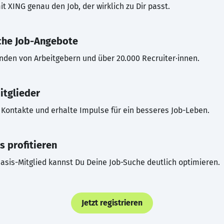
t XING genau den Job, der wirklich zu Dir passt.
che Job-Angebote
inden von Arbeitgebern und über 20.000 Recruiter·innen.
itglieder
Kontakte und erhalte Impulse für ein besseres Job-Leben.
s profitieren
asis-Mitglied kannst Du Deine Job-Suche deutlich optimieren.
Jetzt registrieren