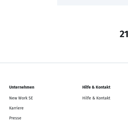
21
Unternehmen
Hilfe & Kontakt
New Work SE
Hilfe & Kontakt
Karriere
Presse