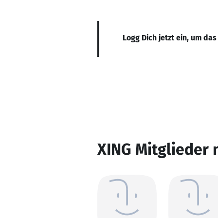
Logg Dich jetzt ein, um das
XING Mitglieder 