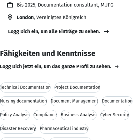
Bis 2025, Documentation consultant, MUFG
London
, Vereinigtes Königreich
Logg Dich ein, um alle Einträge zu sehen.
Fähigkeiten und Kenntnisse
Logg Dich jetzt ein, um das ganze Profil zu sehen.
Technical Documentation
Project Documentation
Nursing documentation
Document Management
Documentation
Policy Analysis
Compliance
Business Analysis
Cyber Security
Disaster Recovery
Pharmaceutical industry