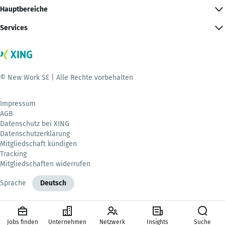
Hauptbereiche
Services
© New Work SE | Alle Rechte vorbehalten
Impressum
AGB
Datenschutz bei XING
Datenschutzerklärung
Mitgliedschaft kündigen
Tracking
Mitgliedschaften widerrufen
Sprache
Deutsch
Jobs finden
Unternehmen
Netzwerk
Insights
Suche