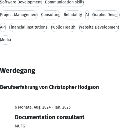
Software Development
Communication skills
Project Management
Consulting
Reliability
AI
Graphic Design
API
Financial Institutions
Public Health
Website Development
Media
Werdegang
Berufserfahrung von Christopher Hodgson
6 Monate, Aug. 2024 - Jan. 2025
Documentation consultant
MUFG