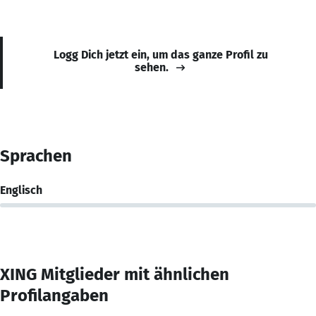
Logg Dich jetzt ein, um das ganze Profil zu
sehen.
Sprachen
Englisch
XING Mitglieder mit ähnlichen
Profilangaben