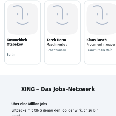
Kuvonchbek
Tarek Herm
Klaus Busch
Otabekov
Maschinenbau
Procument manager
---
Schaffhausen
Frankfurt Am Main
Berlin
XING – Das Jobs-Netzwerk
Über eine Million Jobs
Entdecke mit XING genau den Job, der wirklich zu Dir
passt.