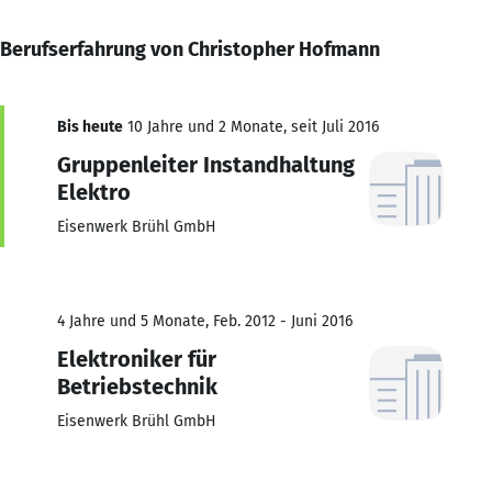
Berufserfahrung von Christopher Hofmann
Bis heute
10 Jahre und 2 Monate, seit Juli 2016
Gruppenleiter Instandhaltung
Elektro
Eisenwerk Brühl GmbH
4 Jahre und 5 Monate, Feb. 2012 - Juni 2016
Elektroniker für
Betriebstechnik
Eisenwerk Brühl GmbH