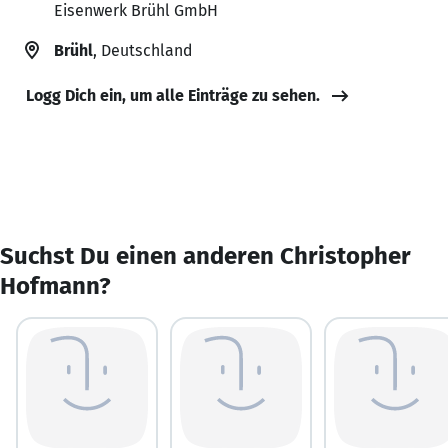
Eisenwerk Brühl GmbH
Brühl
, Deutschland
Logg Dich ein, um alle Einträge zu sehen.
Suchst Du einen anderen Christopher
Hofmann?