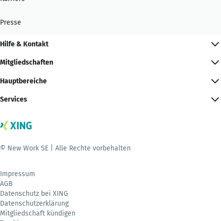
Presse
Hilfe & Kontakt
Mitgliedschaften
Hauptbereiche
Services
© New Work SE | Alle Rechte vorbehalten
Impressum
AGB
Datenschutz bei XING
Datenschutzerklärung
Mitgliedschaft kündigen