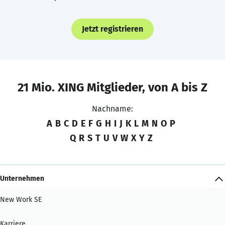
Jetzt registrieren
21 Mio. XING Mitglieder, von A bis Z
Nachname:
A
B
C
D
E
F
G
H
I
J
K
L
M
N
O
P
Q
R
S
T
U
V
W
X
Y
Z
Unternehmen
New Work SE
Karriere