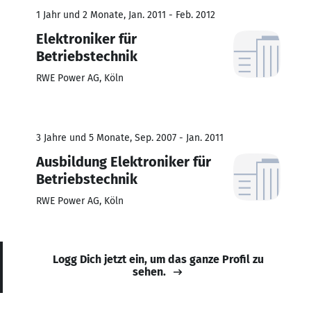
1 Jahr und 2 Monate, Jan. 2011 - Feb. 2012
Elektroniker für
Betriebstechnik
RWE Power AG, Köln
3 Jahre und 5 Monate, Sep. 2007 - Jan. 2011
Ausbildung Elektroniker für
Betriebstechnik
RWE Power AG, Köln
Logg Dich jetzt ein, um das ganze Profil zu
sehen.