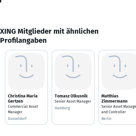
XING Mitglieder mit ähnlichen
Profilangaben
Christina Maria
Tomasz Olkusnik
Matthias
Gertzen
Zimmermann
Senior Asset Manager
Commercial Asset
Senior Asset Manage
Hamburg
Manager
and Controller
Düsseldorf
Berlin