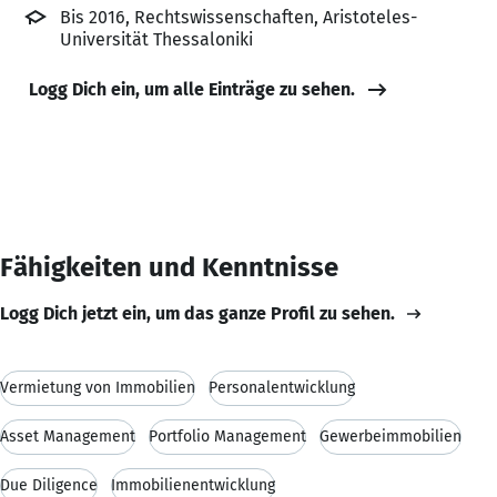
Bis 2016, Rechtswissenschaften, Aristoteles-
Universität Thessaloniki
Logg Dich ein, um alle Einträge zu sehen.
Fähigkeiten und Kenntnisse
Logg Dich jetzt ein, um das ganze Profil zu sehen.
Vermietung von Immobilien
Personalentwicklung
Asset Management
Portfolio Management
Gewerbeimmobilien
Due Diligence
Immobilienentwicklung