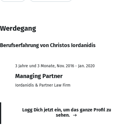
Werdegang
Berufserfahrung von Christos Iordanidis
3 Jahre und 3 Monate, Nov. 2016 - Jan. 2020
Managing Partner
Iordanidis & Partner Law Firm
Logg Dich jetzt ein, um das ganze Profil zu
sehen.