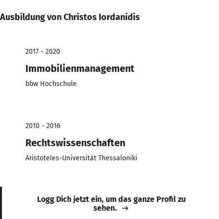
Ausbildung von Christos Iordanidis
2017 - 2020
Immobilienmanagement
bbw Hochschule
2010 - 2016
Rechtswissenschaften
Aristoteles-Universität Thessaloniki
Logg Dich jetzt ein, um das ganze Profil zu
sehen.