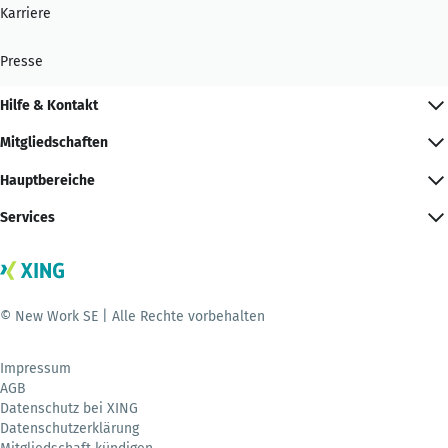
Karriere
Presse
Hilfe & Kontakt
Mitgliedschaften
Hauptbereiche
Services
© New Work SE | Alle Rechte vorbehalten
Impressum
AGB
Datenschutz bei XING
Datenschutzerklärung