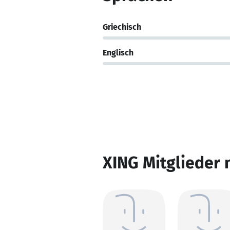
Griechisch
Englisch
XING Mitglieder 