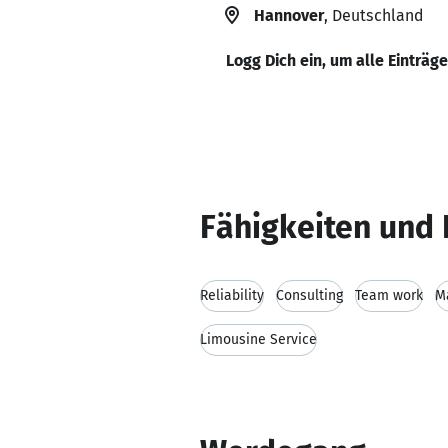
Hannover
, Deutschland
Logg Dich ein, um alle Einträg
Fähigkeiten und 
Reliability
Consulting
Team work
M
Limousine Service