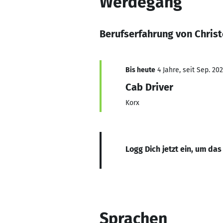
Werdegang
Berufserfahrung von Christ
Bis heute
4 Jahre, seit Sep. 20
Cab Driver
Korx
Logg Dich jetzt ein, um das
Sprachen