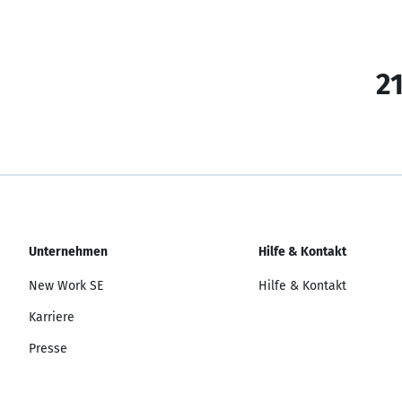
21
Unternehmen
Hilfe & Kontakt
New Work SE
Hilfe & Kontakt
Karriere
Presse