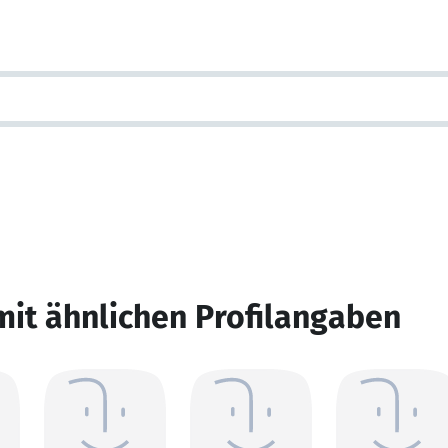
mit ähnlichen Profilangaben