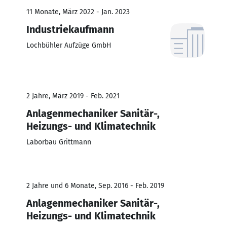
11 Monate, März 2022 - Jan. 2023
Industriekaufmann
Lochbühler Aufzüge GmbH
2 Jahre, März 2019 - Feb. 2021
Anlagenmechaniker Sanitär-,
Heizungs- und Klimatechnik
Laborbau Grittmann
2 Jahre und 6 Monate, Sep. 2016 - Feb. 2019
Anlagenmechaniker Sanitär-,
Heizungs- und Klimatechnik