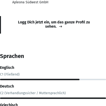
Apleona Südwest GmbH
Logg Dich jetzt ein, um das ganze Profil zu
sehen.
Sprachen
Englisch
C1 (Fließend)
Deutsch
C2 (Verhandlungssicher / Muttersprachlich)
Griechisch