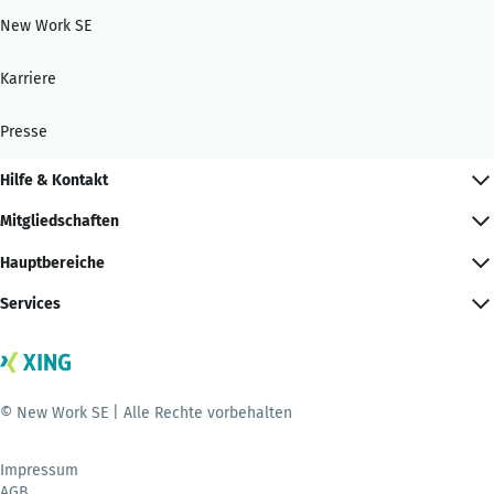
New Work SE
Karriere
Presse
Hilfe & Kontakt
Mitgliedschaften
Hauptbereiche
Services
© New Work SE | Alle Rechte vorbehalten
Impressum
AGB