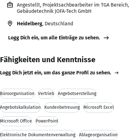
Angestellt, Projektsachbearbeiter im TGA Bereich,
Gebäudetechnik JOFA-Tech GmbH
Heidelberg
, Deutschland
Logg Dich ein, um alle Einträge zu sehen.
Fähigkeiten und Kenntnisse
Logg Dich jetzt ein, um das ganze Profil zu sehen.
Büroorganisation
Vertrieb
Angebotserstellung
Angebotskalkulation
Kundenbetreuung
Microsoft Excel
Microsoft Office
PowerPoint
Elektronische Dokumentenverwaltung
Ablageorganisation