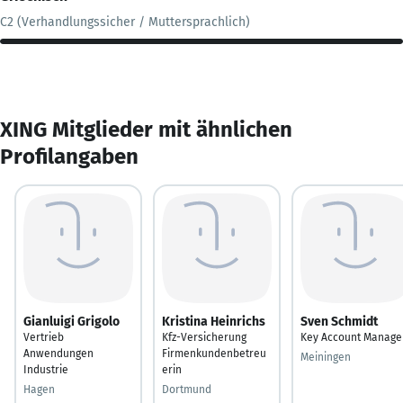
C2 (Verhandlungssicher / Muttersprachlich)
XING Mitglieder mit ähnlichen
Profilangaben
Gianluigi Grigolo
Kristina Heinrichs
Sven Schmidt
Vertrieb
Kfz-Versicherung
Key Account Manage
Anwendungen
Firmenkundenbetreu
Meiningen
Industrie
erin
Hagen
Dortmund