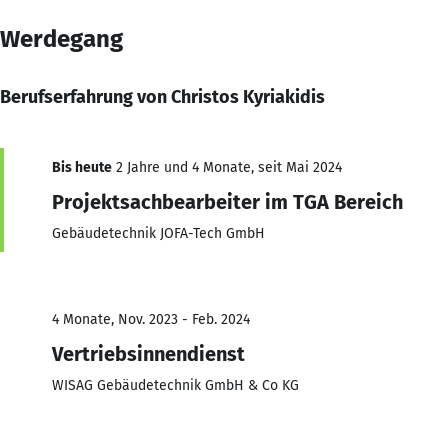
Werdegang
Berufserfahrung von Christos Kyriakidis
Bis heute
2 Jahre und 4 Monate, seit Mai 2024
Projektsachbearbeiter im TGA Bereich
Gebäudetechnik JOFA-Tech GmbH
4 Monate, Nov. 2023 - Feb. 2024
Vertriebsinnendienst
WISAG Gebäudetechnik GmbH & Co KG