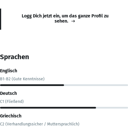
Logg Dich jetzt ein, um das ganze Profil zu
sehen.
Sprachen
Englisch
B1-B2 (Gute Kenntnisse)
Deutsch
C1 (Fließend)
Griechisch
C2 (Verhandlungssicher / Muttersprachlich)