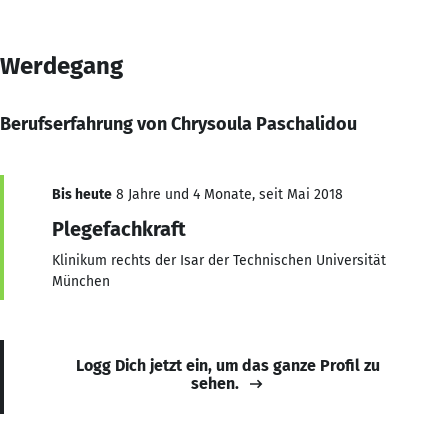
Werdegang
Berufserfahrung von Chrysoula Paschalidou
Bis heute
8 Jahre und 4 Monate, seit Mai 2018
Plegefachkraft
Klinikum rechts der Isar der Technischen Universität
München
Logg Dich jetzt ein, um das ganze Profil zu
sehen.