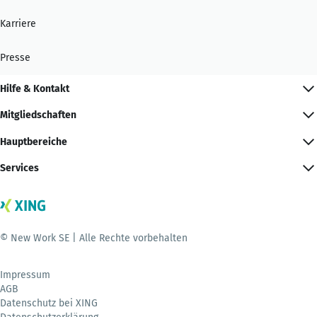
Karriere
Presse
Hilfe & Kontakt
Mitgliedschaften
Hauptbereiche
Services
© New Work SE | Alle Rechte vorbehalten
Impressum
AGB
Datenschutz bei XING