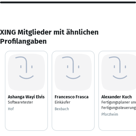
XING Mitglieder mit ähnlichen
Profilangaben
Ashanga Wayi Elvis
Francesco Frasca
Alexander Kuch
Softwaretester
Einkäufer
Fertigungsplaner un
Fertigungssteuerung
Hof
Bexbach
Pforzheim