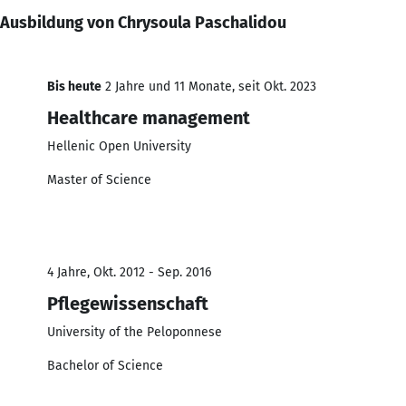
Ausbildung von Chrysoula Paschalidou
Bis heute
2 Jahre und 11 Monate, seit Okt. 2023
Healthcare management
Hellenic Open University
Master of Science
4 Jahre, Okt. 2012 - Sep. 2016
Pflegewissenschaft
University of the Peloponnese
Bachelor of Science