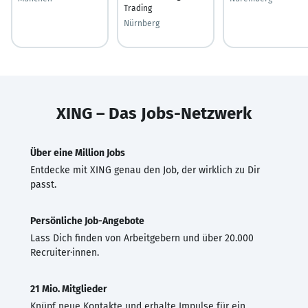
Trading
Nürnberg
XING – Das Jobs-Netzwerk
Über eine Million Jobs
Entdecke mit XING genau den Job, der wirklich zu Dir
passt.
Persönliche Job-Angebote
Lass Dich finden von Arbeitgebern und über 20.000
Recruiter·innen.
21 Mio. Mitglieder
Knüpf neue Kontakte und erhalte Impulse für ein