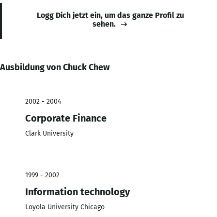
Logg Dich jetzt ein, um das ganze Profil zu
sehen.
Ausbildung von Chuck Chew
2002 - 2004
Corporate Finance
Clark University
1999 - 2002
Information technology
Loyola University Chicago