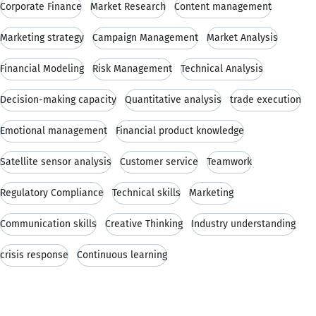
Corporate Finance
Market Research
Content management
Marketing strategy
Campaign Management
Market Analysis
Financial Modeling
Risk Management
Technical Analysis
Decision-making capacity
Quantitative analysis
trade execution
Emotional management
Financial product knowledge
Satellite sensor analysis
Customer service
Teamwork
Regulatory Compliance
Technical skills
Marketing
Communication skills
Creative Thinking
Industry understanding
crisis response
Continuous learning