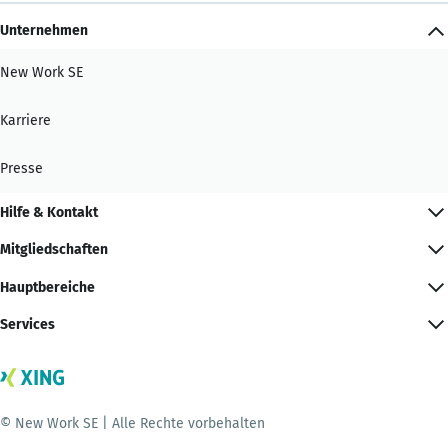
Unternehmen
New Work SE
Karriere
Presse
Hilfe & Kontakt
Mitgliedschaften
Hauptbereiche
Services
© New Work SE | Alle Rechte vorbehalten