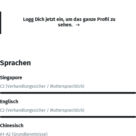
Logg Dich jetzt ein, um das ganze Profil zu
sehen.
Sprachen
Singapore
C2 (Verhandlungssicher / Muttersprachlich)
Englisch
C2 (Verhandlungssicher / Muttersprachlich)
Chinesisch
A1-A2 (Grundkenntnisse)