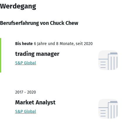
Werdegang
Berufserfahrung von Chuck Chew
Bis heute
6 Jahre und 8 Monate, seit 2020
trading manager
S&P Global
2017 - 2020
Market Analyst
S&P Global