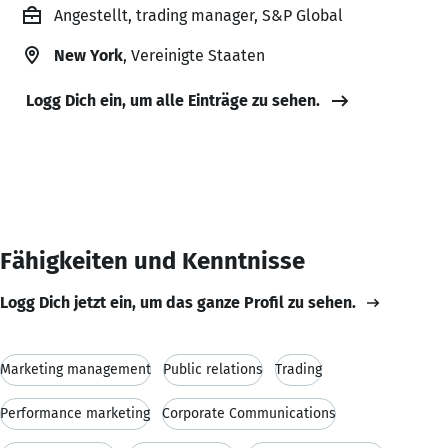
Angestellt, trading manager, S&P Global
New York
, Vereinigte Staaten
Logg Dich ein, um alle Einträge zu sehen.
Fähigkeiten und Kenntnisse
Logg Dich jetzt ein, um das ganze Profil zu sehen.
Marketing management
Public relations
Trading
Performance marketing
Corporate Communications