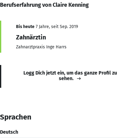
Berufserfahrung von Claire Kenning
Bis heute
7 Jahre, seit Sep. 2019
Zahnärztin
Zahnarztpraxis Inge Harrs
Logg Dich jetzt ein, um das ganze Profil zu
sehen.
Sprachen
Deutsch