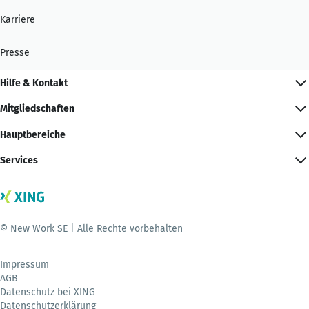
Karriere
Presse
Hilfe & Kontakt
Mitgliedschaften
Hauptbereiche
Services
© New Work SE | Alle Rechte vorbehalten
Impressum
AGB
Datenschutz bei XING
Datenschutzerklärung