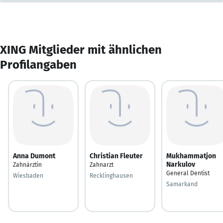
XING Mitglieder mit ähnlichen
Profilangaben
Anna Dumont
Christian Fleuter
Mukhammatjon
Narkulov
Zahnärztin
Zahnarzt
General Dentist
Wiesbaden
Recklinghausen
Samarkand