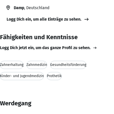
Damp
, Deutschland
Logg Dich ein, um alle Einträge zu sehen.
Fähigkeiten und Kenntnisse
Logg Dich jetzt ein, um das ganze Profil zu sehen.
Zahnerhaltung
Zahnmedizin
Gesundheitsförderung
Kinder- und Jugendmedizin
Prothetik
Werdegang