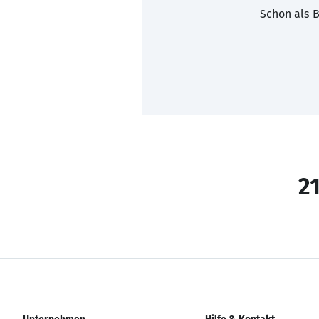
Schon als B
21