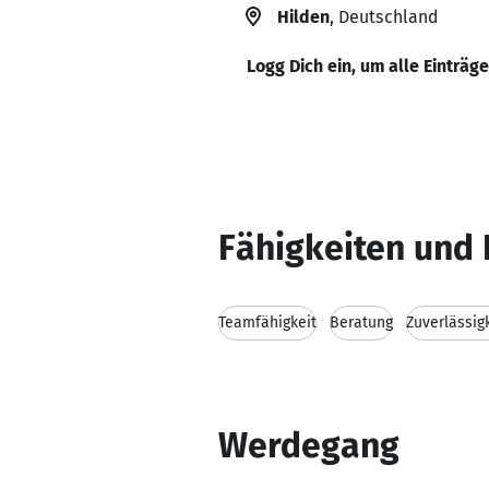
Hilden
, Deutschland
Logg Dich ein, um alle Einträg
Fähigkeiten und 
Teamfähigkeit
Beratung
Zuverlässig
Werdegang