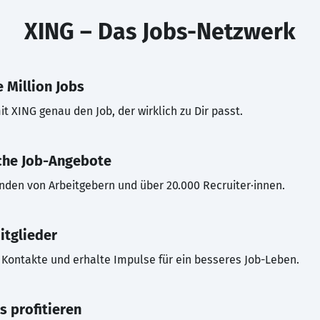
XING – Das Jobs-Netzwerk
 Million Jobs
t XING genau den Job, der wirklich zu Dir passt.
che Job-Angebote
inden von Arbeitgebern und über 20.000 Recruiter·innen.
itglieder
Kontakte und erhalte Impulse für ein besseres Job-Leben.
s profitieren