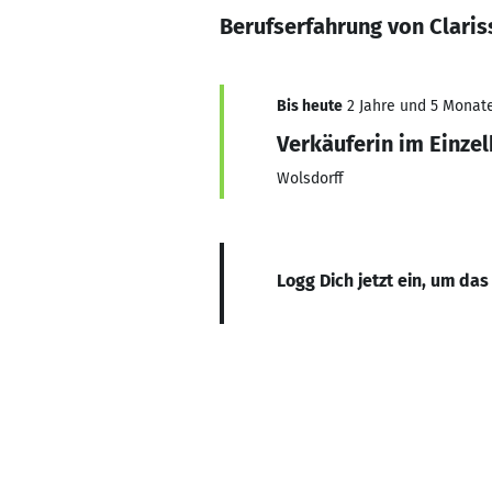
Berufserfahrung von Clari
Bis heute
2 Jahre und 5 Monate,
Verkäuferin im Einze
Wolsdorff
Logg Dich jetzt ein, um das