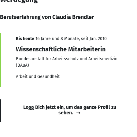
Berufserfahrung von Claudia Brendler
Bis heute
16 Jahre und 8 Monate, seit Jan. 2010
Wissenschaftliche Mitarbeiterin
Bundesanstalt für Arbeitsschutz und Arbeitsmedizin
(BAuA)
Arbeit und Gesundheit
Logg Dich jetzt ein, um das ganze Profil zu
sehen.