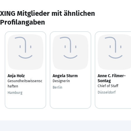
XING Mitglieder mit ähnlichen
Profilangaben
Anja Holz
Angela Sturm
Anne C. Filmer-
Sontag
Gesundheitswissensc
Designerin
Chief of Staff
haften
Berlin
Düsseldorf
Hamburg