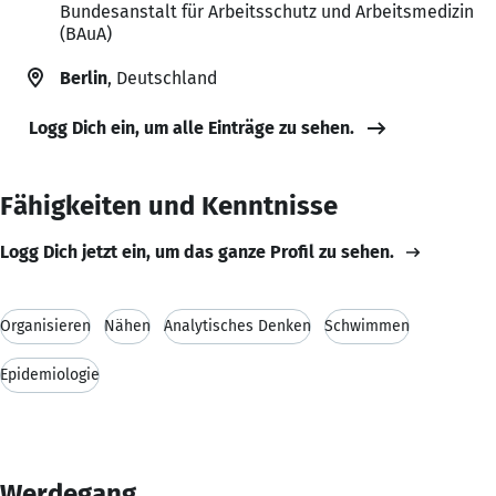
Bundesanstalt für Arbeitsschutz und Arbeitsmedizin
(BAuA)
Berlin
, Deutschland
Logg Dich ein, um alle Einträge zu sehen.
Fähigkeiten und Kenntnisse
Logg Dich jetzt ein, um das ganze Profil zu sehen.
Organisieren
Nähen
Analytisches Denken
Schwimmen
Epidemiologie
Werdegang