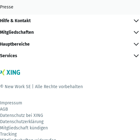
Presse
Hilfe & Kontakt
Mitgliedschaften
Hauptbereiche
Services
© New Work SE | Alle Rechte vorbehalten
Impressum
AGB
Datenschutz bei XING
Datenschutzerklärung
Mitgliedschaft kündigen
Tracking