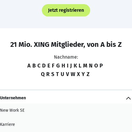
Jetzt registrieren
21 Mio. XING Mitglieder, von A bis Z
Nachname:
A
B
C
D
E
F
G
H
I
J
K
L
M
N
O
P
Q
R
S
T
U
V
W
X
Y
Z
Unternehmen
New Work SE
Karriere