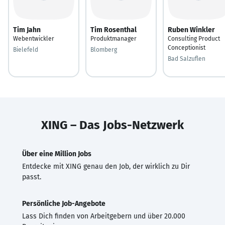
Tim Jahn
Tim Rosenthal
Ruben Winkler
Webentwickler
Produktmanager
Consulting Product
Conceptionist
Bielefeld
Blomberg
Bad Salzuflen
XING – Das Jobs-Netzwerk
Über eine Million Jobs
Entdecke mit XING genau den Job, der wirklich zu Dir
passt.
Persönliche Job-Angebote
Lass Dich finden von Arbeitgebern und über 20.000