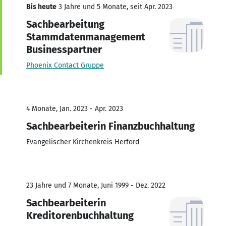
Bis heute
3 Jahre und 5 Monate, seit Apr. 2023
Sachbearbeitung
Stammdatenmanagement
Businesspartner
Phoenix Contact Gruppe
4 Monate, Jan. 2023 - Apr. 2023
Sachbearbeiterin Finanzbuchhaltung
Evangelischer Kirchenkreis Herford
23 Jahre und 7 Monate, Juni 1999 - Dez. 2022
Sachbearbeiterin
Kreditorenbuchhaltung