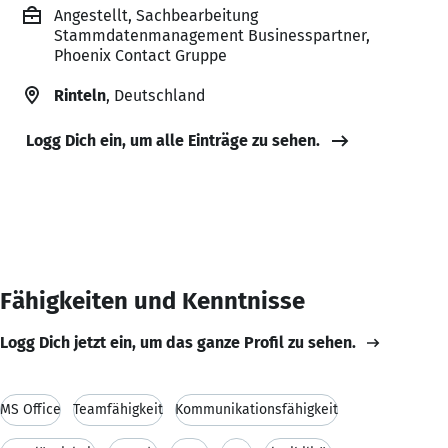
Angestellt, Sachbearbeitung
Stammdatenmanagement Businesspartner,
Phoenix Contact Gruppe
Rinteln
, Deutschland
Logg Dich ein, um alle Einträge zu sehen.
Fähigkeiten und Kenntnisse
Logg Dich jetzt ein, um das ganze Profil zu sehen.
MS Office
Teamfähigkeit
Kommunikationsfähigkeit