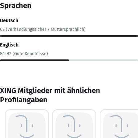
Sprachen
Deutsch
C2 (Verhandlungssicher / Muttersprachlich)
Englisch
B1-B2 (Gute Kenntnisse)
XING Mitglieder mit ähnlichen
Profilangaben