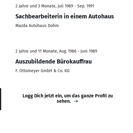
2 Jahre und 3 Monate, Juli 1989 - Sep. 1991
Sachbearbeiterin in einem Autohaus
Mazda Autohaus Dohm
2 Jahre und 11 Monate, Aug. 1986 - Juni 1989
Auszubildende Bürokauffrau
F. Ottomeyer GmbH & Co. KG
Logg Dich jetzt ein, um das ganze Profil zu
sehen.