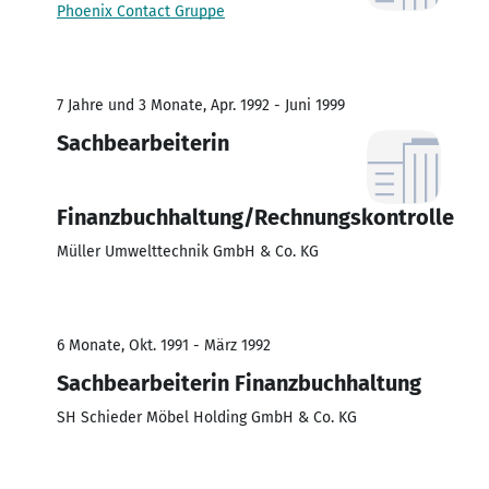
Phoenix Contact Gruppe
7 Jahre und 3 Monate, Apr. 1992 - Juni 1999
Sachbearbeiterin
Finanzbuchhaltung/Rechnungskontrolle
Müller Umwelttechnik GmbH & Co. KG
6 Monate, Okt. 1991 - März 1992
Sachbearbeiterin Finanzbuchhaltung
SH Schieder Möbel Holding GmbH & Co. KG