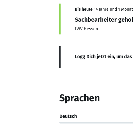
Bis heute
14 Jahre und 1 Monat,
Sachbearbeiter geho
LWV Hessen
Logg Dich jetzt ein, um das
Sprachen
Deutsch