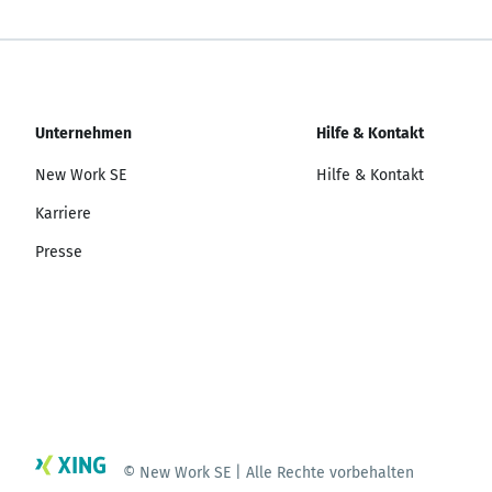
Unternehmen
Hilfe & Kontakt
New Work SE
Hilfe & Kontakt
Karriere
Presse
© New Work SE | Alle Rechte vorbehalten