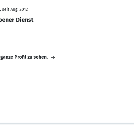
 seit Aug. 2012
bener Dienst
 ganze Profil zu sehen.