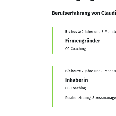
Berufserfahrung von Claudi
Bis heute
2 Jahre und 8 Monate,
Firmengründer
CC-Coaching
Bis heute
2 Jahre und 8 Monate,
Inhaberin
CC-Coaching
Resilienztrainig, Stressmanag