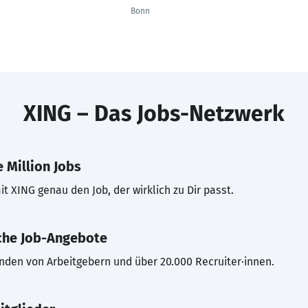
Bonn
XING – Das Jobs-Netzwerk
 Million Jobs
t XING genau den Job, der wirklich zu Dir passt.
che Job-Angebote
inden von Arbeitgebern und über 20.000 Recruiter·innen.