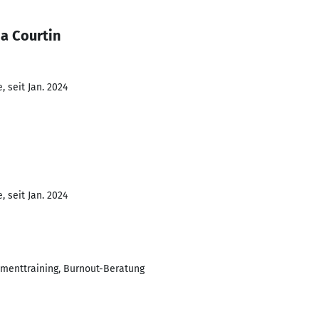
a Courtin
 seit Jan. 2024
 seit Jan. 2024
ementtraining, Burnout-Beratung