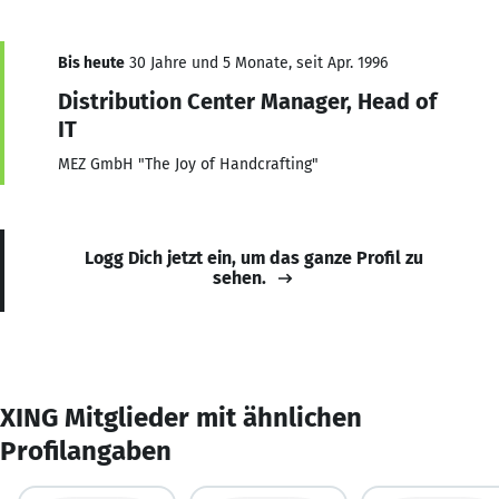
Bis heute
30 Jahre und 5 Monate, seit Apr. 1996
Distribution Center Manager, Head of
IT
MEZ GmbH "The Joy of Handcrafting"
Logg Dich jetzt ein, um das ganze Profil zu
sehen.
XING Mitglieder mit ähnlichen
Profilangaben