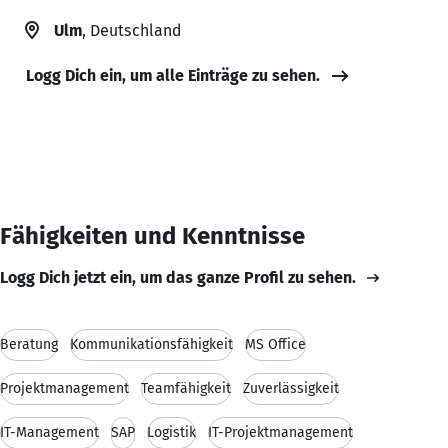
Ulm
, Deutschland
Logg Dich ein, um alle Einträge zu sehen.
Fähigkeiten und Kenntnisse
Logg Dich jetzt ein, um das ganze Profil zu sehen.
Beratung
Kommunikationsfähigkeit
MS Office
Projektmanagement
Teamfähigkeit
Zuverlässigkeit
IT-Management
SAP
Logistik
IT-Projektmanagement