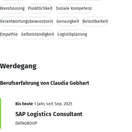
Warehousing
Pünktlichkeit
Soziale Kompetenz
Verantwortungsbewusstsein
Genauigkeit
Belastbarkeit
Empathie
Selbstständigkeit
Logistikplanung
Werdegang
Berufserfahrung von Claudia Gebhart
Bis heute
1 Jahr, seit Sep. 2025
SAP Logistics Consultant
DATAGROUP