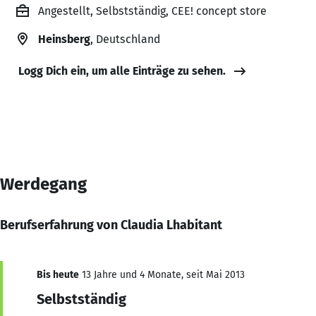
Angestellt, Selbstständig, CEE! concept store
Heinsberg
, Deutschland
Logg Dich ein, um alle Einträge zu sehen.
Werdegang
Berufserfahrung von Claudia Lhabitant
Bis heute
13 Jahre und 4 Monate, seit Mai 2013
Selbstständig