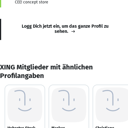
CEE! concept store
Logg Dich jetzt ein, um das ganze Profil zu
sehen.
XING Mitglieder mit ähnlichen
Profilangaben