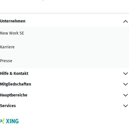
Unternehmen
New Work SE
Karriere
Presse
Hilfe & Kontakt
Mitgliedschaften
Hauptbereiche
Services