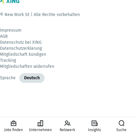
© New Work SE | Alle Rechte vorbehalten
Impressum
AGB
Datenschutz bei XING
Datenschutzerklärung
Mitgliedschaft kündigen
Tracking
Mitgliedschaften widerrufen
Sprache
Deutsch
Jobs finden
Unternehmen
Netzwerk
Insights
Suche