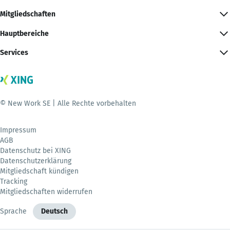
Mitgliedschaften
Hauptbereiche
Services
© New Work SE | Alle Rechte vorbehalten
Impressum
AGB
Datenschutz bei XING
Datenschutzerklärung
Mitgliedschaft kündigen
Tracking
Mitgliedschaften widerrufen
Sprache
Deutsch