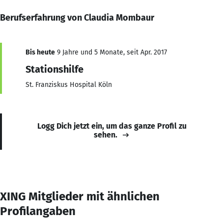
Berufserfahrung von Claudia Mombaur
Bis heute
9 Jahre und 5 Monate, seit Apr. 2017
Stationshilfe
St. Franziskus Hospital Köln
Logg Dich jetzt ein, um das ganze Profil zu
sehen.
XING Mitglieder mit ähnlichen
Profilangaben