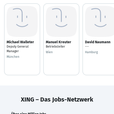
Michael Walleter
Manuel Kreuter
David Naumann
Deputy General
Betriebsleiter
---
Manager
Wien
Hamburg
München
XING – Das Jobs-Netzwerk