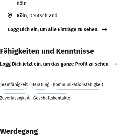
Köln
Köln
, Deutschland
Logg Dich ein, um alle Einträge zu sehen.
Fähigkeiten und Kenntnisse
Logg Dich jetzt ein, um das ganze Profil zu sehen.
Teamfähigkeit
Beratung
Kommunikationsfähigkeit
Zuverlässigkeit
Geschäftskontakte
Werdegang