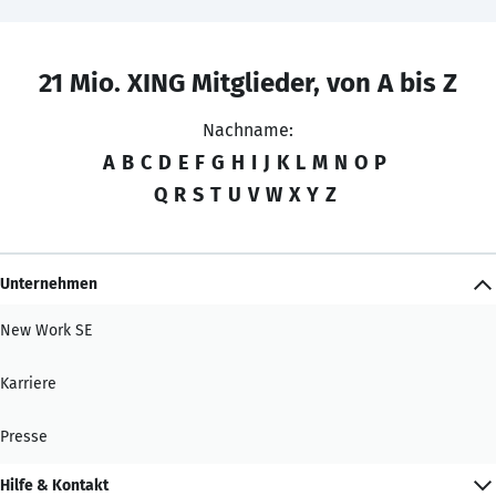
21 Mio. XING Mitglieder, von A bis Z
Nachname:
A
B
C
D
E
F
G
H
I
J
K
L
M
N
O
P
Q
R
S
T
U
V
W
X
Y
Z
Unternehmen
New Work SE
Karriere
Presse
Hilfe & Kontakt