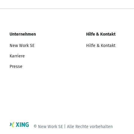
Unternehmen
Hilfe & Kontakt
New Work SE
Hilfe & Kontakt
Karriere
Presse
© New Work SE | Alle Rechte vorbehalten