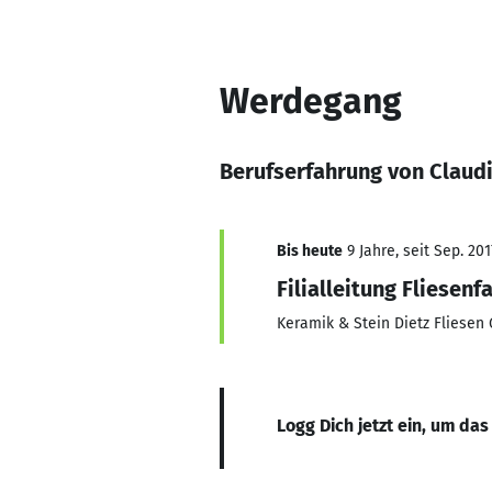
Werdegang
Berufserfahrung von Claud
Bis heute
9 Jahre, seit Sep. 201
Filialleitung Fliesen
Keramik & Stein Dietz Fliese
Logg Dich jetzt ein, um das