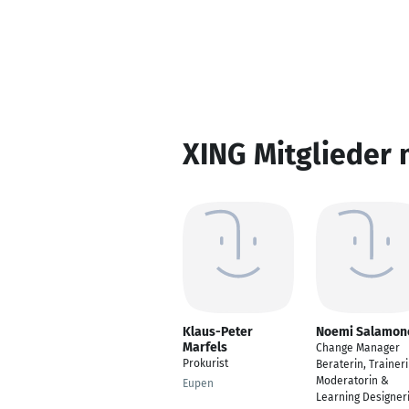
XING Mitglieder 
Klaus-Peter
Noemi Salamon
Marfels
Change Manager
Prokurist
Beraterin, Traineri
Moderatorin &
Eupen
Learning Designer