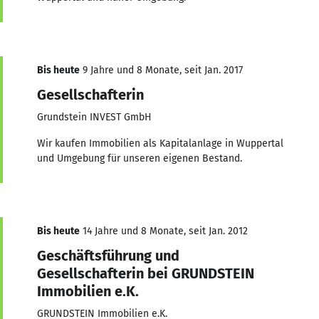
Bis heute
9 Jahre und 8 Monate, seit Jan. 2017
Gesellschafterin
Grundstein INVEST GmbH
Wir kaufen Immobilien als Kapitalanlage in Wuppertal
und Umgebung für unseren eigenen Bestand.
Bis heute
14 Jahre und 8 Monate, seit Jan. 2012
Geschäftsführung und
Gesellschafterin bei GRUNDSTEIN
Immobilien e.K.
GRUNDSTEIN Immobilien e.K.