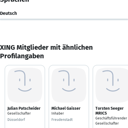
Deutsch
XING Mitglieder mit ähnlichen
Profilangaben
Julian Patscheider
Michael Gaisser
Torsten Seeger
MRICS
Gesellschafter
Inhaber
Geschäftsführender
Düsseldorf
Freudenstadt
Gesellschafter