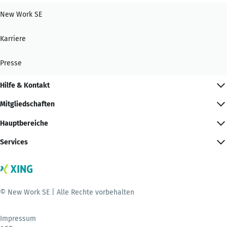
New Work SE
Karriere
Presse
Hilfe & Kontakt
Mitgliedschaften
Hauptbereiche
Services
© New Work SE | Alle Rechte vorbehalten
Impressum