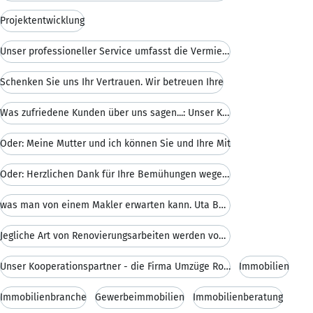
Projektentwicklung
Unser professioneller Service umfasst die Vermietu
Schenken Sie uns Ihr Vertrauen. Wir betreuen Ihre
Was zufriedene Kunden über uns sagen...: Unser Ken
Oder: Meine Mutter und ich können Sie und Ihre Mit
Oder: Herzlichen Dank für Ihre Bemühungen wegen de
was man von einem Makler erwarten kann. Uta Buceri
Jegliche Art von Renovierungsarbeiten werden von u
Unser Kooperationspartner - die Firma Umzüge Rosem
Immobilien
Immobilienbranche
Gewerbeimmobilien
Immobilienberatung