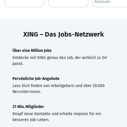
Karlsruhe
XING – Das Jobs-Netzwerk
Über eine Million Jobs
Entdecke mit XING genau den Job, der wirklich zu Dir
passt.
Persönliche Job-Angebote
Lass Dich finden von Arbeitgebern und über 20.000
Recruiter·innen.
21 Mio. Mitglieder
Knüpf neue Kontakte und erhalte Impulse für ein
besseres Job-Leben.