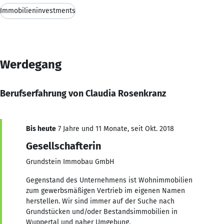
Immobilieninvestments
Werdegang
Berufserfahrung von Claudia Rosenkranz
Bis heute
7 Jahre und 11 Monate, seit Okt. 2018
Gesellschafterin
Grundstein Immobau GmbH
Gegenstand des Unternehmens ist Wohnimmobilien
zum gewerbsmäßigen Vertrieb im eigenen Namen
herstellen. Wir sind immer auf der Suche nach
Grundstücken und/oder Bestandsimmobilien in
Wuppertal und naher Umgebung.