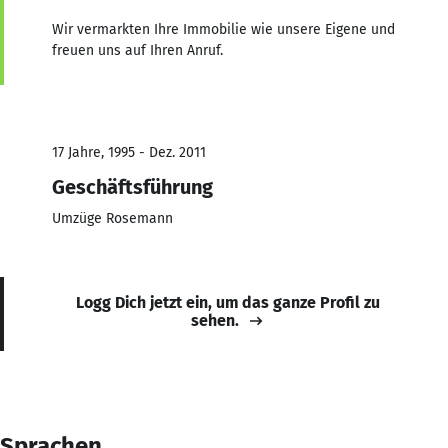
Wir vermarkten Ihre Immobilie wie unsere Eigene und
freuen uns auf Ihren Anruf.
17 Jahre, 1995 - Dez. 2011
Geschäftsführung
Umzüge Rosemann
Logg Dich jetzt ein, um das ganze Profil zu
sehen.
Sprachen