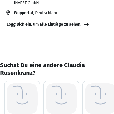
INVEST GmbH
Wuppertal
, Deutschland
Logg Dich ein, um alle Einträge zu sehen.
Suchst Du eine andere Claudia
Rosenkranz?