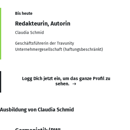
Bis heute
Redakteurin, Autorin
Claudia Schmid
Geschäftsführerin der Travunity
Unternehmergesellschaft (haftungsbeschränkt)
Logg Dich jetzt ein, um das ganze Profil zu
sehen.
Ausbildung von Claudia Schmid