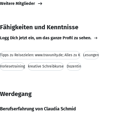
Weitere Mitglieder
Fähigkeiten und Kenntnisse
Logg Dich jetzt ein, um das ganze Profil zu sehen.
Tipps zu Reisezielen: www.travunity.de; Alles zu K
Lesungen
Vorlesetraining
kreative Schreibkurse
Dozentin
Werdegang
Berufserfahrung von Claudia Schmid