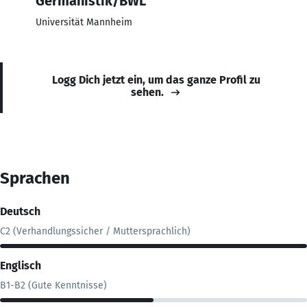
Germanistik/BWL
Universität Mannheim
Logg Dich jetzt ein, um das ganze Profil zu
sehen.
Sprachen
Deutsch
C2 (Verhandlungssicher / Muttersprachlich)
Englisch
B1-B2 (Gute Kenntnisse)