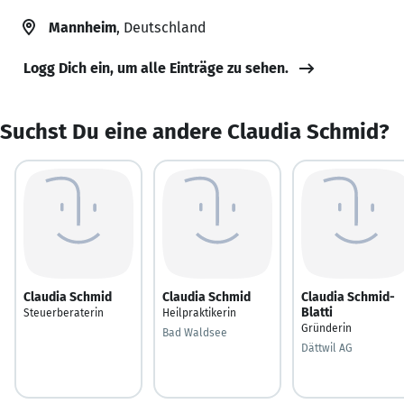
Mannheim
, Deutschland
Logg Dich ein, um alle Einträge zu sehen.
Suchst Du eine andere Claudia Schmid?
Claudia Schmid
Claudia Schmid
Claudia Schmid-
Blatti
Steuerberaterin
Heilpraktikerin
Gründerin
Bad Waldsee
Dättwil AG