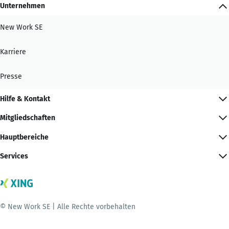
Unternehmen
New Work SE
Karriere
Presse
Hilfe & Kontakt
Mitgliedschaften
Hauptbereiche
Services
© New Work SE | Alle Rechte vorbehalten