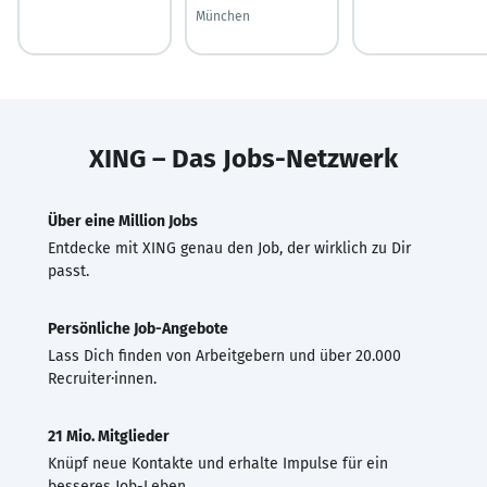
München
XING – Das Jobs-Netzwerk
Über eine Million Jobs
Entdecke mit XING genau den Job, der wirklich zu Dir
passt.
Persönliche Job-Angebote
Lass Dich finden von Arbeitgebern und über 20.000
Recruiter·innen.
21 Mio. Mitglieder
Knüpf neue Kontakte und erhalte Impulse für ein
besseres Job-Leben.