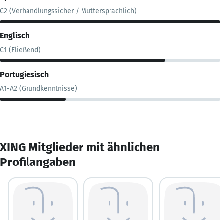
C2 (Verhandlungssicher / Muttersprachlich)
Englisch
C1 (Fließend)
Portugiesisch
A1-A2 (Grundkenntnisse)
XING Mitglieder mit ähnlichen
Profilangaben