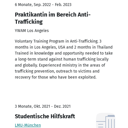
6 Monate, Sep. 2022 - Feb. 2023
Praktikantin im Bereich Anti-
Trafficking
YWAM Los Angeles
Voluntary Training Program in Anti-Trafficking. 3
months in Los Angeles, USA and 2 months in Thailand
Trained in knowledge and opportunity needed to take
a long-term stand against human trafficking locally
and globally. Experienced ministry in the areas of
trafficking prevention, outreach to victims and
recovery for those who have been exploited.
3 Monate, Okt. 2021 - Dez. 2021
Studentische Hilfskraft
LMU-München