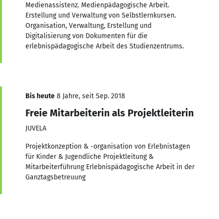
Medienassistenz. Medienpädagogische Arbeit.
Erstellung und Verwaltung von Selbstlernkursen.
Organisation, Verwaltung, Erstellung und
Digitalisierung von Dokumenten für die
erlebnispädagogische Arbeit des Studienzentrums.
Bis heute
8 Jahre, seit Sep. 2018
Freie Mitarbeiterin als Projektleiterin
JUVELA
Projektkonzeption & -organisation von Erlebnistagen
für Kinder & Jugendliche Projektleitung &
Mitarbeiterführung Erlebnispädagogische Arbeit in der
Ganztagsbetreuung