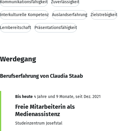
Kommunikationsfähigkeit
Zuverlässigkeit
Interkulturelle Kompetenz
Auslandserfahrung
Zielstrebigkeit
Lernbereitschaft
Präsentationsfähigkeit
Werdegang
Berufserfahrung von Claudia Staab
Bis heute
4 Jahre und 9 Monate, seit Dez. 2021
Freie Mitarbeiterin als
Medienassistenz
Studeinzentrum Josefstal