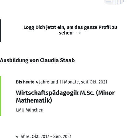
Logg Dich jetzt ein, um das ganze Profil zu
sehen.
Ausbildung von Claudia Staab
Bis heute
4 Jahre und 11 Monate, seit Okt. 2021
Wirtschaftspädagogik M.Sc. (Minor
Mathematik)
LMU München
4 Jahre, Okt. 2017 - Sep. 2021