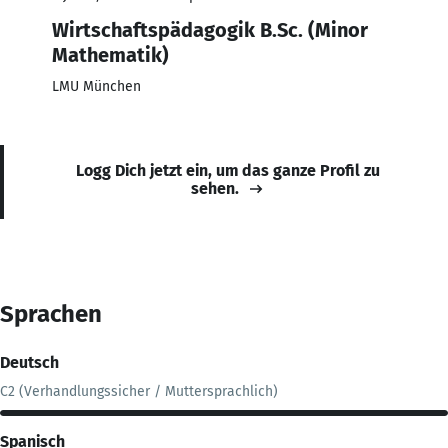
Wirtschaftspädagogik B.Sc. (Minor
Mathematik)
LMU München
Logg Dich jetzt ein, um das ganze Profil zu
sehen.
Sprachen
Deutsch
C2 (Verhandlungssicher / Muttersprachlich)
Spanisch