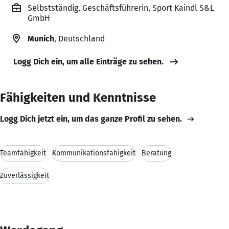
Selbstständig, Geschäftsführerin, Sport Kaindl S&L
GmbH
Munich
, Deutschland
Logg Dich ein, um alle Einträge zu sehen.
Fähigkeiten und Kenntnisse
Logg Dich jetzt ein, um das ganze Profil zu sehen.
Teamfähigkeit
Kommunikationsfähigkeit
Beratung
Zuverlässigkeit