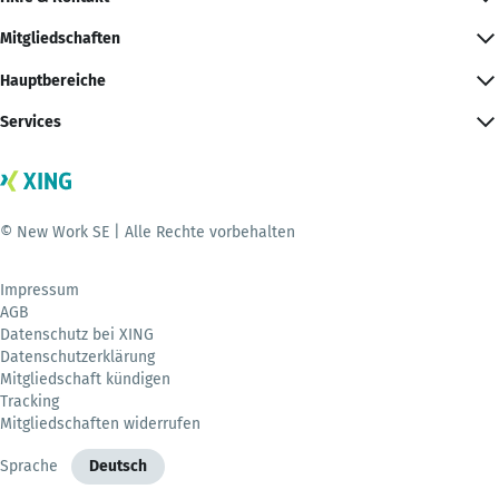
Mitgliedschaften
Hauptbereiche
Services
© New Work SE | Alle Rechte vorbehalten
Impressum
AGB
Datenschutz bei XING
Datenschutzerklärung
Mitgliedschaft kündigen
Tracking
Mitgliedschaften widerrufen
Sprache
Deutsch