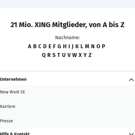
21 Mio. XING Mitglieder, von A bis Z
Nachname:
A
B
C
D
E
F
G
H
I
J
K
L
M
N
O
P
Q
R
S
T
U
V
W
X
Y
Z
Unternehmen
New Work SE
Karriere
Presse
Hilfe & Kontakt