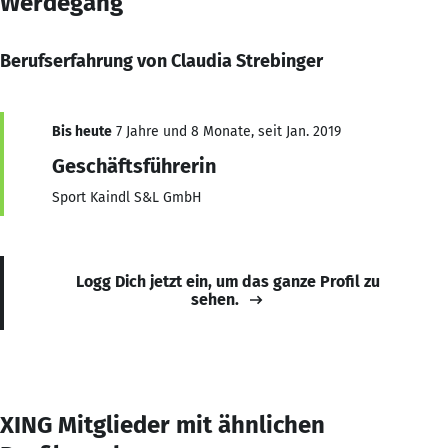
Werdegang
Berufserfahrung von Claudia Strebinger
Bis heute
7 Jahre und 8 Monate, seit Jan. 2019
Geschäftsführerin
Sport Kaindl S&L GmbH
Logg Dich jetzt ein, um das ganze Profil zu
sehen.
XING Mitglieder mit ähnlichen