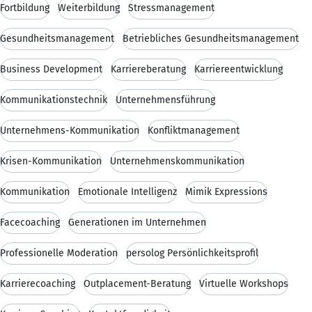
Fortbildung
Weiterbildung
Stressmanagement
Gesundheitsmanagement
Betriebliches Gesundheitsmanagement
Business Development
Karriereberatung
Karriereentwicklung
Kommunikationstechnik
Unternehmensführung
Unternehmens-Kommunikation
Konfliktmanagement
Krisen-Kommunikation
Unternehmenskommunikation
Kommunikation
Emotionale Intelligenz
Mimik Expressions
Facecoaching
Generationen im Unternehmen
Professionelle Moderation
persolog Persönlichkeitsprofil
Karrierecoaching
Outplacement-Beratung
Virtuelle Workshops