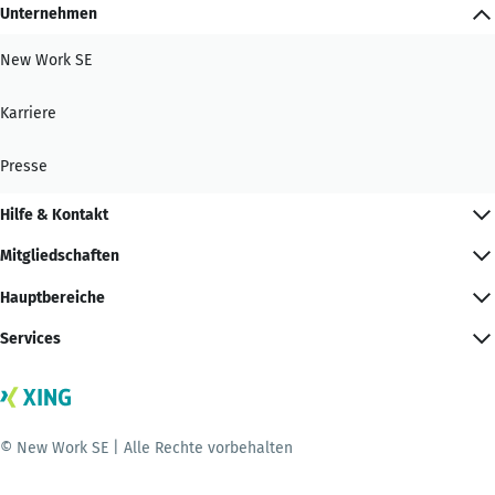
Unternehmen
New Work SE
Karriere
Presse
Hilfe & Kontakt
Mitgliedschaften
Hauptbereiche
Services
© New Work SE | Alle Rechte vorbehalten