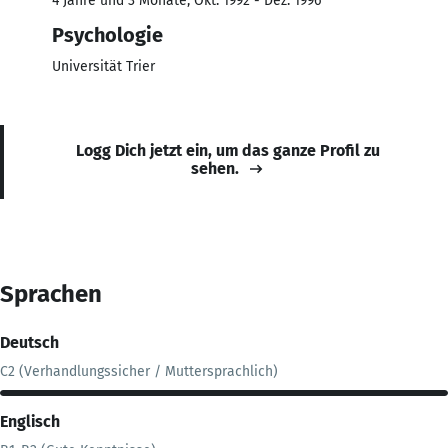
4 Jahre und 3 Monate, Okt. 1992 - Dez. 1996
Psychologie
Universität Trier
Logg Dich jetzt ein, um das ganze Profil zu
sehen.
Sprachen
Deutsch
C2 (Verhandlungssicher / Muttersprachlich)
Englisch