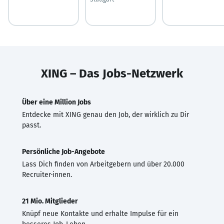
XING – Das Jobs-Netzwerk
Über eine Million Jobs
Entdecke mit XING genau den Job, der wirklich zu Dir
passt.
Persönliche Job-Angebote
Lass Dich finden von Arbeitgebern und über 20.000
Recruiter·innen.
21 Mio. Mitglieder
Knüpf neue Kontakte und erhalte Impulse für ein