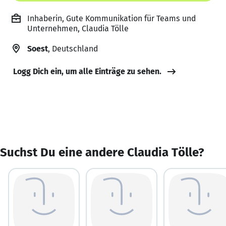
Inhaberin, Gute Kommunikation für Teams und
Unternehmen, Claudia Tölle
Soest
, Deutschland
Logg Dich ein, um alle Einträge zu sehen.
Suchst Du eine andere Claudia Tölle?