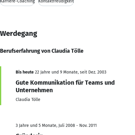
Karriere-Coaching
Kontaktfreudigkeit
Werdegang
Berufserfahrung von Claudia Tölle
Bis heute
22 Jahre und 9 Monate, seit Dez. 2003
Gute Kommunikation für Teams und
Unternehmen
Claudia Tölle
3 Jahre und 5 Monate, Juli 2008 - Nov. 2011