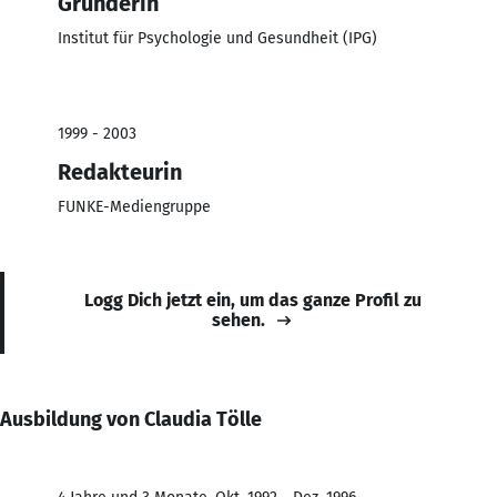
Gründerin
Institut für Psychologie und Gesundheit (IPG)
1999 - 2003
Redakteurin
FUNKE-Mediengruppe
Logg Dich jetzt ein, um das ganze Profil zu
sehen.
Ausbildung von Claudia Tölle