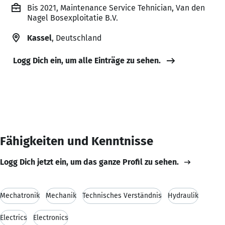
Bis 2021, Maintenance Service Tehnician, Van den
Nagel Bosexploitatie B.V.
Kassel
, Deutschland
Logg Dich ein, um alle Einträge zu sehen.
Fähigkeiten und Kenntnisse
Logg Dich jetzt ein, um das ganze Profil zu sehen.
Mechatronik
Mechanik
Technisches Verständnis
Hydraulik
Electrics
Electronics