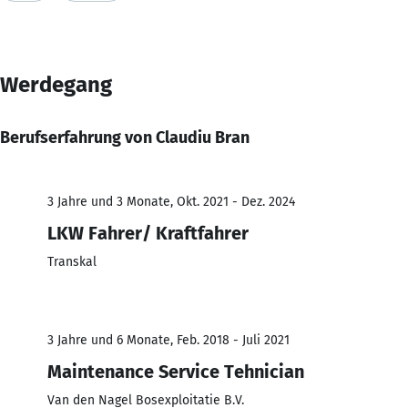
Werdegang
Berufserfahrung von Claudiu Bran
3 Jahre und 3 Monate, Okt. 2021 - Dez. 2024
LKW Fahrer/ Kraftfahrer
Transkal
3 Jahre und 6 Monate, Feb. 2018 - Juli 2021
Maintenance Service Tehnician
Van den Nagel Bosexploitatie B.V.