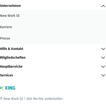
Unternehmen
New Work SE
Karriere
Presse
Hilfe & Kontakt
Mitgliedschaften
Hauptbereiche
Services
© New Work SE | Alle Rechte vorbehalten