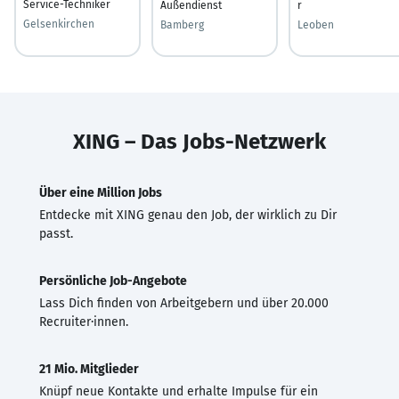
Service-Techniker
Außendienst
r
Gelsenkirchen
Bamberg
Leoben
XING – Das Jobs-Netzwerk
Über eine Million Jobs
Entdecke mit XING genau den Job, der wirklich zu Dir
passt.
Persönliche Job-Angebote
Lass Dich finden von Arbeitgebern und über 20.000
Recruiter·innen.
21 Mio. Mitglieder
Knüpf neue Kontakte und erhalte Impulse für ein