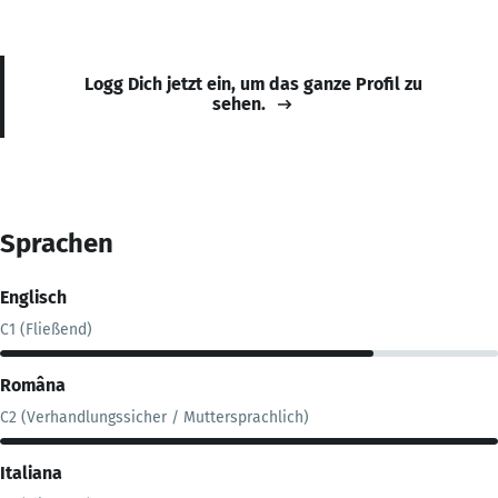
Logg Dich jetzt ein, um das ganze Profil zu
sehen.
Sprachen
Englisch
C1 (Fließend)
Româna
C2 (Verhandlungssicher / Muttersprachlich)
Italiana