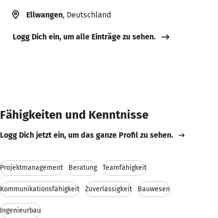
Ellwangen
, Deutschland
Logg Dich ein, um alle Einträge zu sehen.
Fähigkeiten und Kenntnisse
Logg Dich jetzt ein, um das ganze Profil zu sehen.
Projektmanagement
Beratung
Teamfähigkeit
Kommunikationsfähigkeit
Zuverlässigkeit
Bauwesen
Ingenieurbau