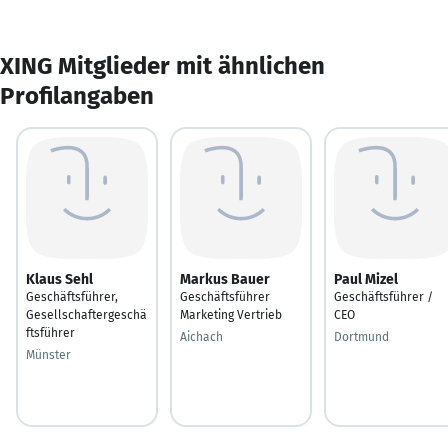
XING Mitglieder mit ähnlichen
Profilangaben
Klaus Sehl
Markus Bauer
Paul Mizel
Geschäftsführer,
Geschäftsführer
Geschäftsführer /
Gesellschaftergeschä
Marketing Vertrieb
CEO
ftsführer
Aichach
Dortmund
Münster