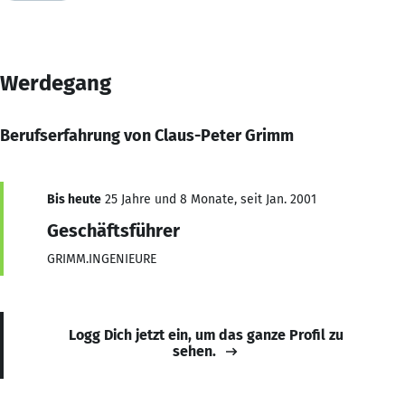
Werdegang
Berufserfahrung von Claus-Peter Grimm
Bis heute
25 Jahre und 8 Monate, seit Jan. 2001
Geschäftsführer
GRIMM.INGENIEURE
Logg Dich jetzt ein, um das ganze Profil zu
sehen.