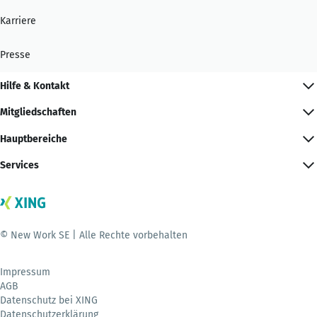
Karriere
Presse
Hilfe & Kontakt
Mitgliedschaften
Hauptbereiche
Services
© New Work SE | Alle Rechte vorbehalten
Impressum
AGB
Datenschutz bei XING
Datenschutzerklärung