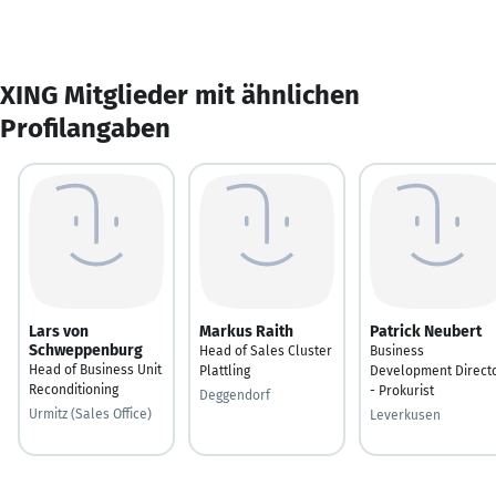
XING Mitglieder mit ähnlichen
Profilangaben
Lars von
Markus Raith
Patrick Neubert
Schweppenburg
Head of Sales Cluster
Business
Head of Business Unit
Plattling
Development Direct
Reconditioning
- Prokurist
Deggendorf
Urmitz (Sales Office)
Leverkusen