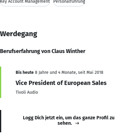
Key Account Management
Personalführung
Werdegang
Berufserfahrung von Claus Winther
Bis heute
8 Jahre und 4 Monate, seit Mai 2018
Vice President of European Sales
Tivoli Audio
Logg Dich jetzt ein, um das ganze Profil zu
sehen.