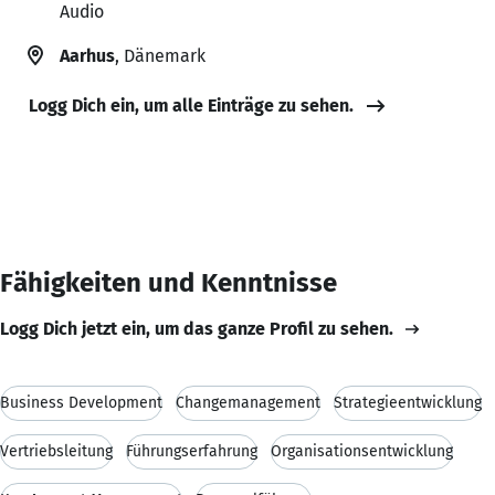
Audio
Aarhus
, Dänemark
Logg Dich ein, um alle Einträge zu sehen.
Fähigkeiten und Kenntnisse
Logg Dich jetzt ein, um das ganze Profil zu sehen.
Business Development
Changemanagement
Strategieentwicklung
Vertriebsleitung
Führungserfahrung
Organisationsentwicklung