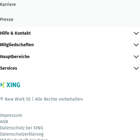
Karriere
Presse
Hilfe & Kontakt
Mitgliedschaften
Hauptbereiche
Services
© New Work SE | Alle Rechte vorbehalten
Impressum
AGB
Datenschutz bei XING
Datenschutzerklärung